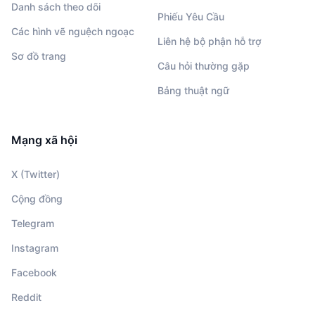
Danh sách theo dõi
Phiếu Yêu Cầu
Các hình vẽ nguệch ngoạc
Liên hệ bộ phận hỗ trợ
Sơ đồ trang
Câu hỏi thường gặp
Bảng thuật ngữ
Mạng xã hội
X (Twitter)
Cộng đồng
Telegram
Instagram
Facebook
Reddit