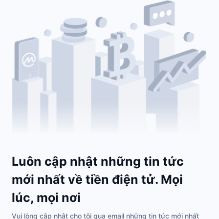
Luôn cập nhật những tin tức
mới nhất về tiền điện tử. Mọi
lúc, mọi nơi
Vui lòng cập nhật cho tôi qua email những tin tức mới nhất