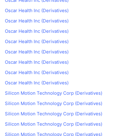
Oscar Health Inc (Derivatives)
Oscar Health Inc (Derivatives)
Oscar Health Inc (Derivatives)
Oscar Health Inc (Derivatives)
Oscar Health Inc (Derivatives)
Oscar Health Inc (Derivatives)
Oscar Health Inc (Derivatives)
Oscar Health Inc (Derivatives)
Oscar Health Inc (Derivatives)
Silicon Motion Technology Corp (Derivatives)
Silicon Motion Technology Corp (Derivatives)
Silicon Motion Technology Corp (Derivatives)
Silicon Motion Technology Corp (Derivatives)
Silicon Motion Technology Corp (Derivatives)