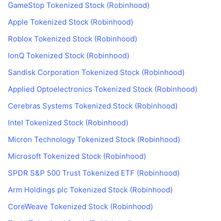
GameStop Tokenized Stock (Robinhood)
Apple Tokenized Stock (Robinhood)
Roblox Tokenized Stock (Robinhood)
IonQ Tokenized Stock (Robinhood)
Sandisk Corporation Tokenized Stock (Robinhood)
Applied Optoelectronics Tokenized Stock (Robinhood)
Cerebras Systems Tokenized Stock (Robinhood)
Intel Tokenized Stock (Robinhood)
Micron Technology Tokenized Stock (Robinhood)
Microsoft Tokenized Stock (Robinhood)
SPDR S&P 500 Trust Tokenized ETF (Robinhood)
Arm Holdings plc Tokenized Stock (Robinhood)
CoreWeave Tokenized Stock (Robinhood)