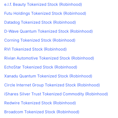
e.l.f. Beauty Tokenized Stock (Robinhood)
Futu Holdings Tokenized Stock (Robinhood)
Datadog Tokenized Stock (Robinhood)
D-Wave Quantum Tokenized Stock (Robinhood)
Corning Tokenized Stock (Robinhood)
RVI Tokenized Stock (Robinhood)
Rivian Automotive Tokenized Stock (Robinhood)
EchoStar Tokenized Stock (Robinhood)
Xanadu Quantum Tokenized Stock (Robinhood)
Circle Internet Group Tokenized Stock (Robinhood)
iShares Silver Trust Tokenized Commodity (Robinhood)
Redwire Tokenized Stock (Robinhood)
Broadcom Tokenized Stock (Robinhood)