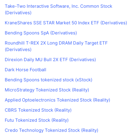
Take-Two Interactive Software, Inc. Common Stock
(Derivatives)
KraneShares SSE STAR Market 50 Index ETF (Derivatives)
Bending Spoons SpA (Derivatives)
Roundhill T-REX 2X Long DRAM Daily Target ETF
(Derivatives)
Direxion Daily MU Bull 2X ETF (Derivatives)
Dark Horse Football
Bending Spoons tokenized stock (xStock)
MicroStrategy Tokenized Stock (Reality)
Applied Optoelectronics Tokenized Stock (Reality)
CBRS Tokenized Stock (Reality)
Futu Tokenized Stock (Reality)
Credo Technology Tokenized Stock (Reality)