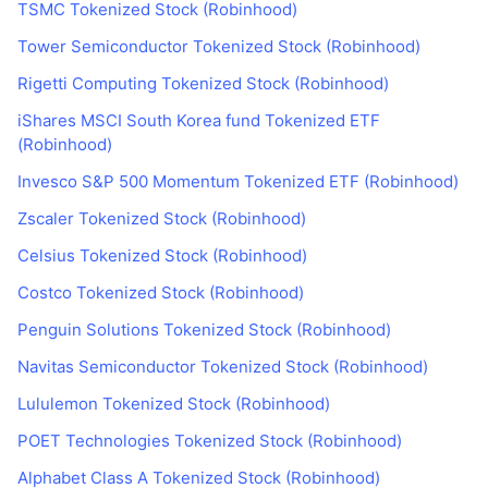
TSMC Tokenized Stock (Robinhood)
Tower Semiconductor Tokenized Stock (Robinhood)
Rigetti Computing Tokenized Stock (Robinhood)
iShares MSCI South Korea fund Tokenized ETF
(Robinhood)
Invesco S&P 500 Momentum Tokenized ETF (Robinhood)
Zscaler Tokenized Stock (Robinhood)
Celsius Tokenized Stock (Robinhood)
Costco Tokenized Stock (Robinhood)
Penguin Solutions Tokenized Stock (Robinhood)
Navitas Semiconductor Tokenized Stock (Robinhood)
Lululemon Tokenized Stock (Robinhood)
POET Technologies Tokenized Stock (Robinhood)
Alphabet Class A Tokenized Stock (Robinhood)