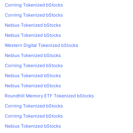
Corning Tokenized bStocks
Corning Tokenized bStocks
Nebius Tokenized bStocks
Nebius Tokenized bStocks
Western Digital Tokenized bStocks
Nebius Tokenized bStocks
Corning Tokenized bStocks
Nebius Tokenized bStocks
Nebius Tokenized bStocks
Roundhill Memory ETF Tokenized bStocks
Corning Tokenized bStocks
Corning Tokenized bStocks
Nebius Tokenized bStocks