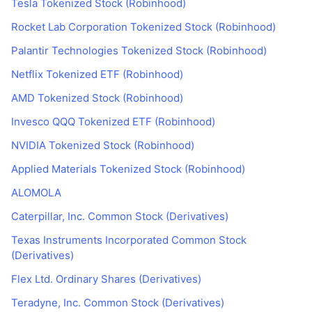
Tesla Tokenized Stock (Robinhood)
Rocket Lab Corporation Tokenized Stock (Robinhood)
Palantir Technologies Tokenized Stock (Robinhood)
Netflix Tokenized ETF (Robinhood)
AMD Tokenized Stock (Robinhood)
Invesco QQQ Tokenized ETF (Robinhood)
NVIDIA Tokenized Stock (Robinhood)
Applied Materials Tokenized Stock (Robinhood)
ALOMOLA
Caterpillar, Inc. Common Stock (Derivatives)
Texas Instruments Incorporated Common Stock
(Derivatives)
Flex Ltd. Ordinary Shares (Derivatives)
Teradyne, Inc. Common Stock (Derivatives)