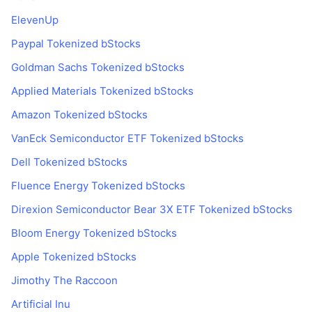
ElevenUp
Paypal Tokenized bStocks
Goldman Sachs Tokenized bStocks
Applied Materials Tokenized bStocks
Amazon Tokenized bStocks
VanEck Semiconductor ETF Tokenized bStocks
Dell Tokenized bStocks
Fluence Energy Tokenized bStocks
Direxion Semiconductor Bear 3X ETF Tokenized bStocks
Bloom Energy Tokenized bStocks
Apple Tokenized bStocks
Jimothy The Raccoon
Artificial Inu