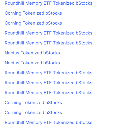
Roundhill Memory ETF Tokenized bStocks
Corning Tokenized bStocks
Corning Tokenized bStocks
Roundhill Memory ETF Tokenized bStocks
Roundhill Memory ETF Tokenized bStocks
Nebius Tokenized bStocks
Nebius Tokenized bStocks
Roundhill Memory ETF Tokenized bStocks
Roundhill Memory ETF Tokenized bStocks
Roundhill Memory ETF Tokenized bStocks
Corning Tokenized bStocks
Corning Tokenized bStocks
Roundhill Memory ETF Tokenized bStocks