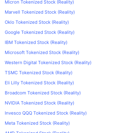
Micron Tokenized Stock (Reality)
Marvell Tokenized Stock (Reality)
Oklo Tokenized Stock (Reality)
Google Tokenized Stock (Reality)
IBM Tokenized Stock (Reality)
Microsoft Tokenized Stock (Reality)
Western Digital Tokenized Stock (Reality)
TSMC Tokenized Stock (Reality)
Eli Lilly Tokenized Stock (Reality)
Broadcom Tokenized Stock (Reality)
NVIDIA Tokenized Stock (Reality)
Invesco QQQ Tokenized Stock (Reality)
Meta Tokenized Stock (Reality)