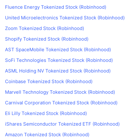
Fluence Energy Tokenized Stock (Robinhood)
United Microelectronics Tokenized Stock (Robinhood)
Zoom Tokenized Stock (Robinhood)
Shopify Tokenized Stock (Robinhood)
AST SpaceMobile Tokenized Stock (Robinhood)
SoFi Technologies Tokenized Stock (Robinhood)
ASML Holding NV Tokenized Stock (Robinhood)
Coinbase Tokenized Stock (Robinhood)
Marvell Technology Tokenized Stock (Robinhood)
Carnival Corporation Tokenized Stock (Robinhood)
Eli Lilly Tokenized Stock (Robinhood)
iShares Semiconductor Tokenized ETF (Robinhood)
Amazon Tokenized Stock (Robinhood)