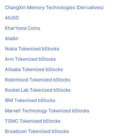
ChangXin Memory Technologies (Derivatives)
AIUSD
KharYsma Coins
Aladin
Nokia Tokenized bStocks
Arm Tokenized bStocks
Alibaba Tokenized bStocks
Robinhood Tokenized bStocks
Rocket Lab Tokenized bStocks
IBM Tokenized bStocks
Marvell Technology Tokenized bStocks
TSMC Tokenized bStocks
Broadcom Tokenized bStocks