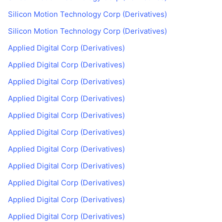
Silicon Motion Technology Corp (Derivatives)
Silicon Motion Technology Corp (Derivatives)
Applied Digital Corp (Derivatives)
Applied Digital Corp (Derivatives)
Applied Digital Corp (Derivatives)
Applied Digital Corp (Derivatives)
Applied Digital Corp (Derivatives)
Applied Digital Corp (Derivatives)
Applied Digital Corp (Derivatives)
Applied Digital Corp (Derivatives)
Applied Digital Corp (Derivatives)
Applied Digital Corp (Derivatives)
Applied Digital Corp (Derivatives)