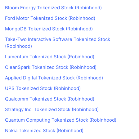
Bloom Energy Tokenized Stock (Robinhood)
Ford Motor Tokenized Stock (Robinhood)
MongoDB Tokenized Stock (Robinhood)
Take-Two Interactive Software Tokenized Stock
(Robinhood)
Lumentum Tokenized Stock (Robinhood)
CleanSpark Tokenized Stock (Robinhood)
Applied Digital Tokenized Stock (Robinhood)
UPS Tokenized Stock (Robinhood)
Qualcomm Tokenized Stock (Robinhood)
Strategy Inc. Tokenized Stock (Robinhood)
Quantum Computing Tokenized Stock (Robinhood)
Nokia Tokenized Stock (Robinhood)