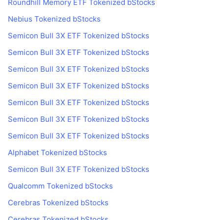
Roundhill Memory ETF Tokenized bStocks
Nebius Tokenized bStocks
Semicon Bull 3X ETF Tokenized bStocks
Semicon Bull 3X ETF Tokenized bStocks
Semicon Bull 3X ETF Tokenized bStocks
Semicon Bull 3X ETF Tokenized bStocks
Semicon Bull 3X ETF Tokenized bStocks
Semicon Bull 3X ETF Tokenized bStocks
Semicon Bull 3X ETF Tokenized bStocks
Alphabet Tokenized bStocks
Semicon Bull 3X ETF Tokenized bStocks
Qualcomm Tokenized bStocks
Cerebras Tokenized bStocks
Cerebras Tokenized bStocks