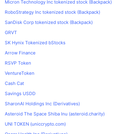
Micron Technology Inc tokenized stock (Backpack)
RoboStrategy Inc tokenized stock (Backpack)
SanDisk Corp tokenized stock (Backpack)
GRVT
SK Hynix Tokenized bStocks
Arrow Finance
RSVP Token
VentureToken
Cash Cat
Savings USDD
SharonAI Holdings Inc (Derivatives)
Asteroid The Space Shiba Inu (asteroid.charity)
UNI TOKEN (uniccrypto.com)