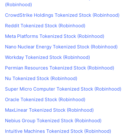
(Robinhood)
CrowdStrike Holdings Tokenized Stock (Robinhood)
Reddit Tokenized Stock (Robinhood)
Meta Platforms Tokenized Stock (Robinhood)
Nano Nuclear Energy Tokenized Stock (Robinhood)
Workday Tokenized Stock (Robinhood)
Permian Resources Tokenized Stock (Robinhood)
Nu Tokenized Stock (Robinhood)
Super Micro Computer Tokenized Stock (Robinhood)
Oracle Tokenized Stock (Robinhood)
MaxLinear Tokenized Stock (Robinhood)
Nebius Group Tokenized Stock (Robinhood)
Intuitive Machines Tokenized Stock (Robinhood)