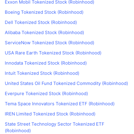
Exxon Mobil Tokenized Stock (Robinhood)
Boeing Tokenized Stock (Robinhood)
Dell Tokenized Stock (Robinhood)
Alibaba Tokenized Stock (Robinhood)
ServiceNow Tokenized Stock (Robinhood)
USA Rare Earth Tokenized Stock (Robinhood)
Innodata Tokenized Stock (Robinhood)
Intuit Tokenized Stock (Robinhood)
United States Oil Fund Tokenized Commodity (Robinhood)
Everpure Tokenized Stock (Robinhood)
Tema Space Innovators Tokenized ETF (Robinhood)
IREN Limited Tokenized Stock (Robinhood)
State Street Technology Sector Tokenized ETF
(Robinhood)