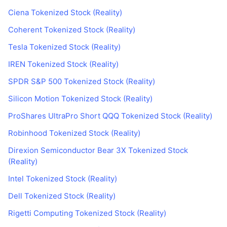
Ciena Tokenized Stock (Reality)
Coherent Tokenized Stock (Reality)
Tesla Tokenized Stock (Reality)
IREN Tokenized Stock (Reality)
SPDR S&P 500 Tokenized Stock (Reality)
Silicon Motion Tokenized Stock (Reality)
ProShares UltraPro Short QQQ Tokenized Stock (Reality)
Robinhood Tokenized Stock (Reality)
Direxion Semiconductor Bear 3X Tokenized Stock
(Reality)
Intel Tokenized Stock (Reality)
Dell Tokenized Stock (Reality)
Rigetti Computing Tokenized Stock (Reality)