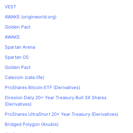
VEST
AWAKE (originworld.org)
Golden Pact
AWAKE
Spartan Arena
Spartan OS
Golden Pact
Catecoin (cate.life)
ProShares Bitcoin ETF (Derivatives)
Direxion Daily 20+ Year Treasury Bull 3X Shares
(Derivatives)
ProShares UltraShort 20+ Year Treasury (Derivatives)
Bridged Polygon (Anubis)