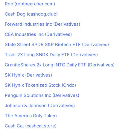
Rob (robthearcher.com)
Cash Dog (cashdog.club)
Forward Industries Inc (Derivatives)
CEA Industries Inc (Derivatives)
State Street SPDR S&P Biotech ETF (Derivatives)
Tradr 2X Long SNDK Daily ETF (Derivatives)
GraniteShares 2x Long INTC Daily ETF (Derivatives)
SK Hynix (Derivatives)
SK Hynix Tokenized Stock (Ondo)
Penguin Solutions Inc (Derivatives)
Johnson & Johnson (Derivatives)
The America Only Token
Cash Cat (cashcat.store)