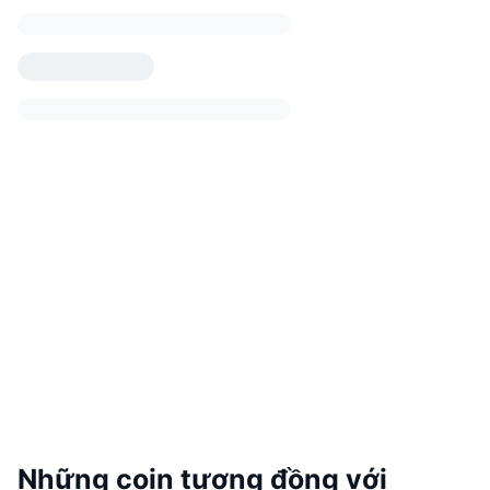
Những coin tương đồng với