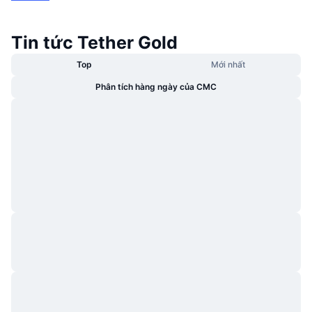
Tin tức Tether Gold
Top
Mới nhất
Phân tích hàng ngày của CMC