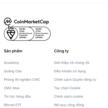
Sản phẩm
Công ty
Academy
Giới thiệu về chúng tôi
Quảng Cáo
Điều khoản sử dụng
Phòng thí nghiệm CMC
Chính sách Quyền riêng tư
CMC Max
Tùy chọn Cookie
Tin tức hàng đầu
Chính sách cookie
Bitcoin ETF
Nội quy cộng đồng