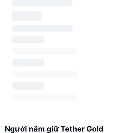
Người nắm giữ Tether Gold