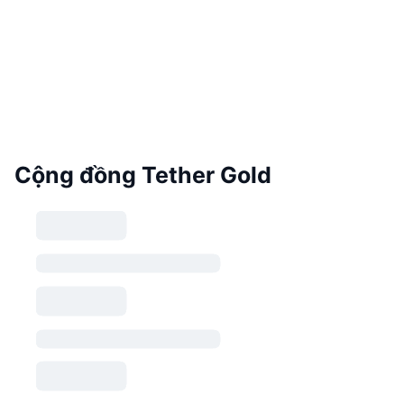
Cộng đồng Tether Gold