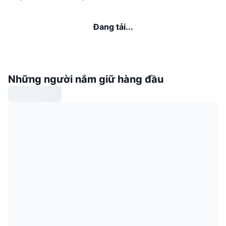
Đang tải...
Những người nắm giữ hàng đầu