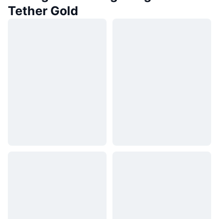
Tether Gold