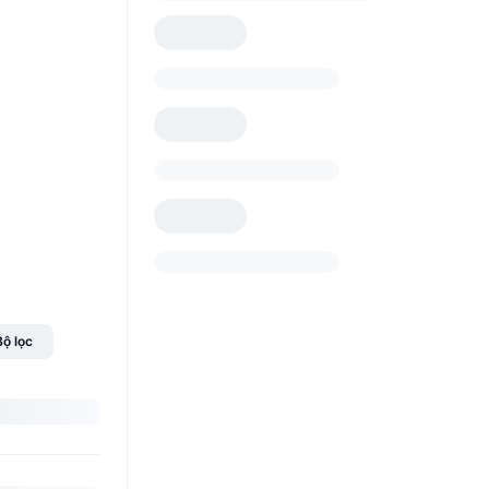
Bộ lọc