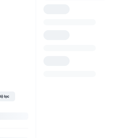
Bộ lọc