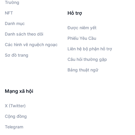
Trường
Hỗ trợ
NFT
Danh mục
Được niêm yết
Danh sách theo dõi
Phiếu Yêu Cầu
Các hình vẽ nguệch ngoạc
Liên hệ bộ phận hỗ trợ
Sơ đồ trang
Câu hỏi thường gặp
Bảng thuật ngữ
Mạng xã hội
X (Twitter)
Cộng đồng
Telegram