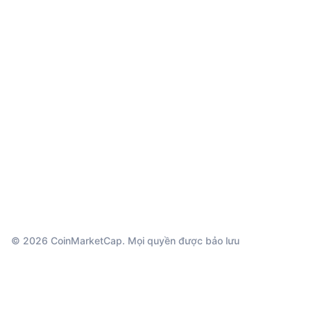
© 2026 CoinMarketCap. Mọi quyền được bảo lưu