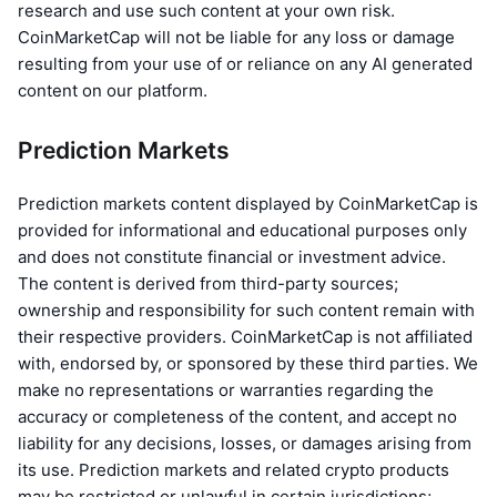
research and use such content at your own risk.
CoinMarketCap will not be liable for any loss or damage
resulting from your use of or reliance on any AI generated
content on our platform.
Prediction Markets
Prediction markets content displayed by CoinMarketCap is
provided for informational and educational purposes only
and does not constitute financial or investment advice.
The content is derived from third-party sources;
ownership and responsibility for such content remain with
their respective providers. CoinMarketCap is not affiliated
with, endorsed by, or sponsored by these third parties. We
make no representations or warranties regarding the
accuracy or completeness of the content, and accept no
liability for any decisions, losses, or damages arising from
its use. Prediction markets and related crypto products
may be restricted or unlawful in certain jurisdictions;