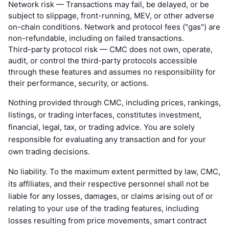
Network risk — Transactions may fail, be delayed, or be
subject to slippage, front-running, MEV, or other adverse
on-chain conditions. Network and protocol fees ("gas") are
non-refundable, including on failed transactions.
Third-party protocol risk — CMC does not own, operate,
audit, or control the third-party protocols accessible
through these features and assumes no responsibility for
their performance, security, or actions.
Nothing provided through CMC, including prices, rankings,
listings, or trading interfaces, constitutes investment,
financial, legal, tax, or trading advice. You are solely
responsible for evaluating any transaction and for your
own trading decisions.
No liability. To the maximum extent permitted by law, CMC,
its affiliates, and their respective personnel shall not be
liable for any losses, damages, or claims arising out of or
relating to your use of the trading features, including
losses resulting from price movements, smart contract