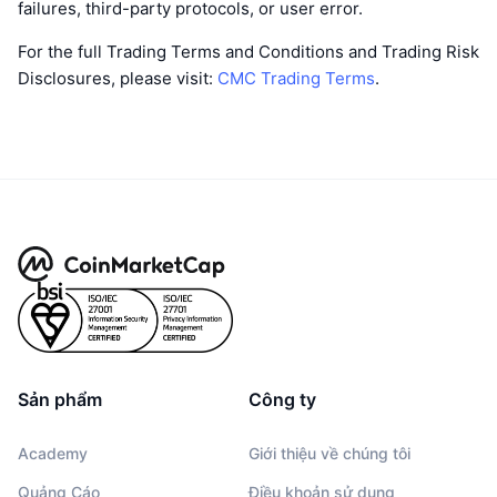
failures, third-party protocols, or user error.
For the full Trading Terms and Conditions and Trading Risk
Disclosures, please visit:
CMC Trading Terms
.
Sản phẩm
Công ty
Academy
Giới thiệu về chúng tôi
Quảng Cáo
Điều khoản sử dụng