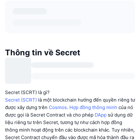
Thông tin về Secret
Secret (SCRT) là gì?
Secret (SCRT)
là một blockchain hướng đến quyền riêng tư
được xây dựng trên
Cosmos
.
Hợp đồng thông minh
của nó
được gọi là Secret Contract và cho phép
DApp
sử dụng dữ
liệu riêng tư trên Secret, tương tự như cách hợp đồng
thông minh hoạt động trên các blockchain khác. Tuy nhiên,
Secret Contract chuyển đầu vào được mã hóa thành đầu ra