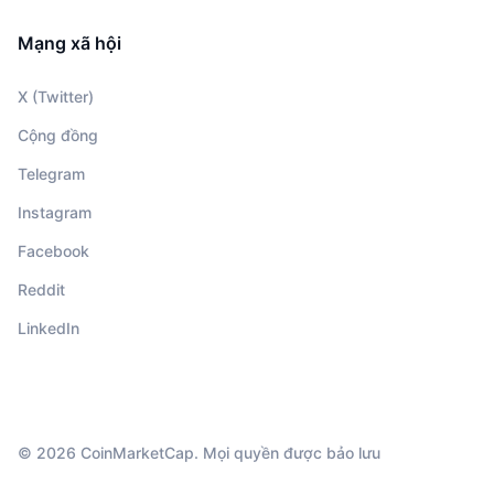
Mạng xã hội
X (Twitter)
Cộng đồng
Telegram
Instagram
Facebook
Reddit
LinkedIn
© 2026 CoinMarketCap. Mọi quyền được bảo lưu