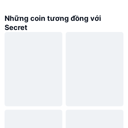
Những coin tương đồng với
Secret