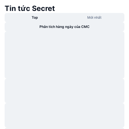
Tin tức Secret
Top
Mới nhất
Phân tích hàng ngày của CMC