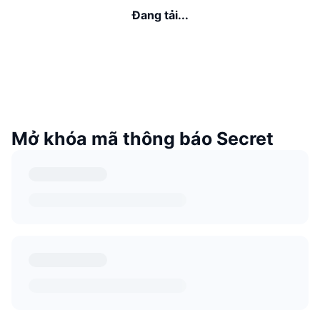
Đang tải...
Mở khóa mã thông báo Secret