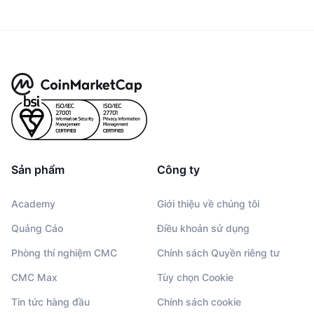
Sản phẩm
Công ty
Academy
Giới thiệu về chúng tôi
Quảng Cáo
Điều khoản sử dụng
Phòng thí nghiệm CMC
Chính sách Quyền riêng tư
CMC Max
Tùy chọn Cookie
Tin tức hàng đầu
Chính sách cookie