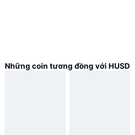
Những coin tương đồng với HUSD