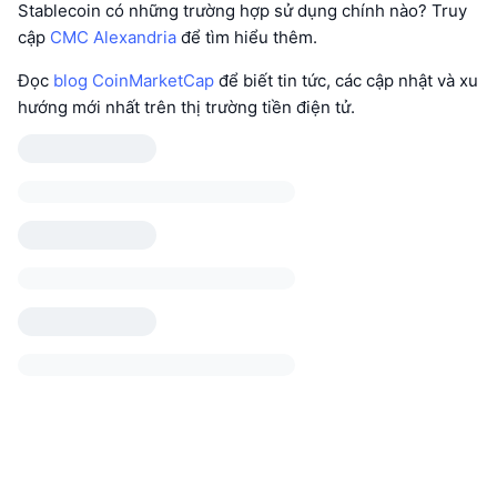
Stablecoin có những trường hợp sử dụng chính nào? Truy
cập
CMC Alexandria
để tìm hiểu thêm.
Đọc
blog CoinMarketCap
để biết tin tức, các cập nhật và xu
hướng mới nhất trên thị trường tiền điện tử.