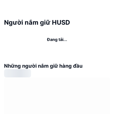
Người nắm giữ HUSD
Đang tải...
Những người nắm giữ hàng đầu