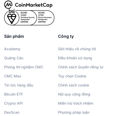
Sản phẩm
Công ty
Academy
Giới thiệu về chúng tôi
Quảng Cáo
Điều khoản sử dụng
Phòng thí nghiệm CMC
Chính sách Quyền riêng tư
CMC Max
Tùy chọn Cookie
Tin tức hàng đầu
Chính sách cookie
Bitcoin ETF
Nội quy cộng đồng
Crypto API
Miễn trừ trách nhiệm
DexScan
Phương pháp luận