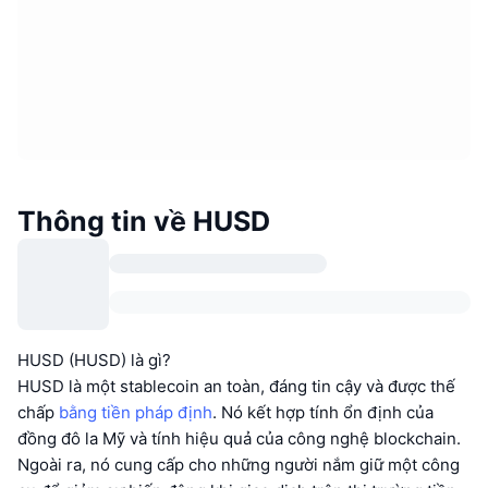
Thông tin về HUSD
HUSD (HUSD) là gì?
HUSD là một stablecoin an toàn, đáng tin cậy và được thế
chấp
bằng tiền pháp định
. Nó kết hợp tính ổn định của
đồng đô la Mỹ và tính hiệu quả của công nghệ blockchain.
Ngoài ra, nó cung cấp cho những người nắm giữ một công