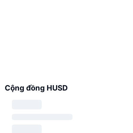
Cộng đồng HUSD