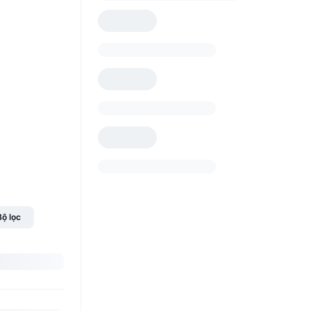
Bộ lọc