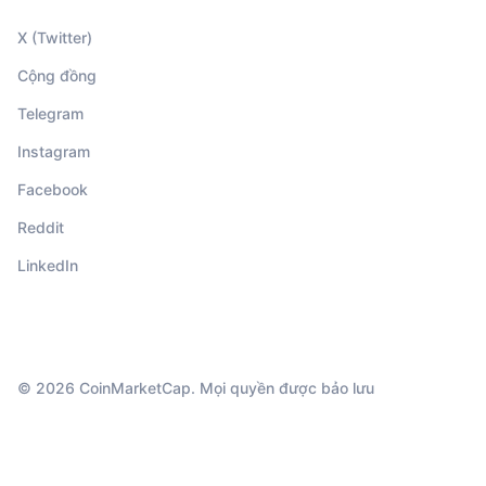
X (Twitter)
Cộng đồng
Telegram
Instagram
Facebook
Reddit
LinkedIn
© 2026 CoinMarketCap. Mọi quyền được bảo lưu