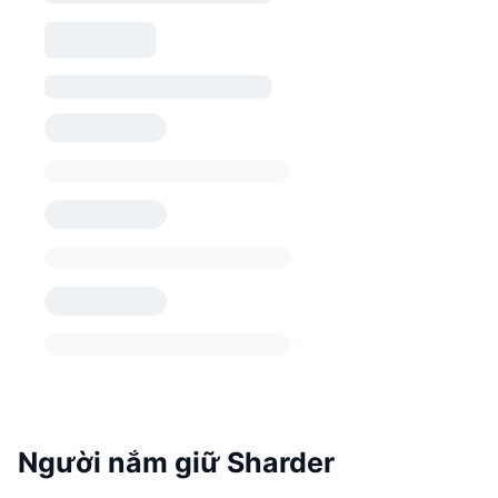
Người nắm giữ Sharder