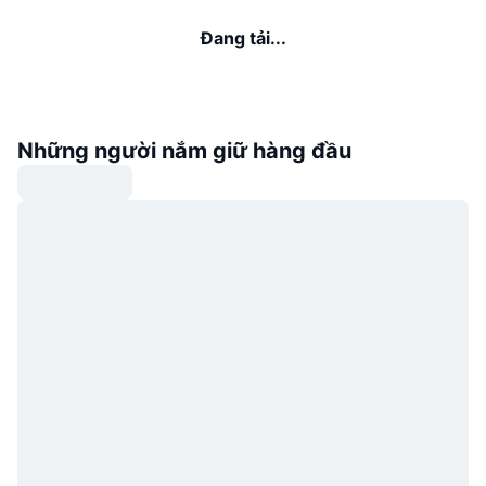
Đang tải...
Những người nắm giữ hàng đầu