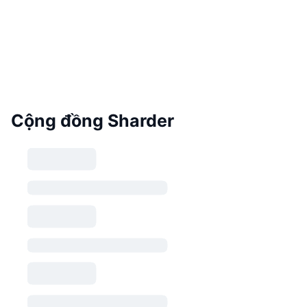
Cộng đồng Sharder