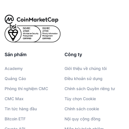
Sản phẩm
Công ty
Academy
Giới thiệu về chúng tôi
Quảng Cáo
Điều khoản sử dụng
Phòng thí nghiệm CMC
Chính sách Quyền riêng tư
CMC Max
Tùy chọn Cookie
Tin tức hàng đầu
Chính sách cookie
Bitcoin ETF
Nội quy cộng đồng
Crypto API
Miễn trừ trách nhiệm