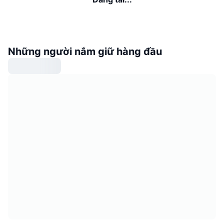
Những người nắm giữ hàng đầu