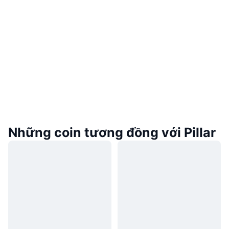
Những coin tương đồng với Pillar