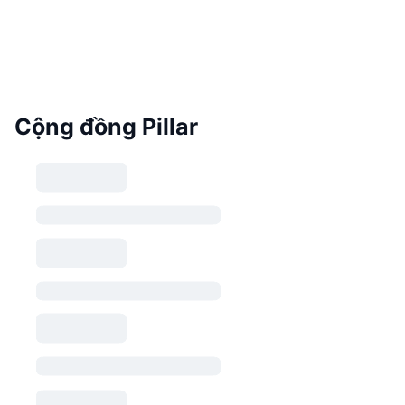
Cộng đồng Pillar