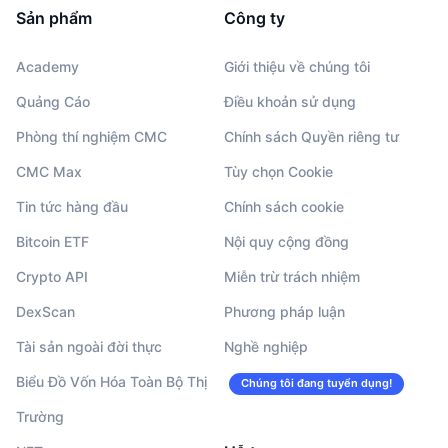
Sản phẩm
Công ty
Academy
Giới thiệu về chúng tôi
Quảng Cáo
Điều khoản sử dụng
Phòng thí nghiệm CMC
Chính sách Quyền riêng tư
CMC Max
Tùy chọn Cookie
Tin tức hàng đầu
Chính sách cookie
Bitcoin ETF
Nội quy cộng đồng
Crypto API
Miễn trừ trách nhiệm
DexScan
Phương pháp luận
Tài sản ngoài đời thực
Nghề nghiệp
Biểu Đồ Vốn Hóa Toàn Bộ Thị
Chúng tôi đang tuyển dụng!
Trường