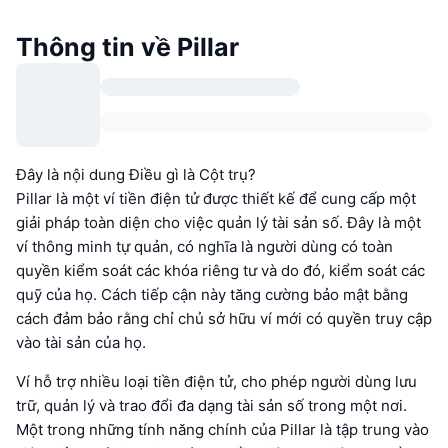
Thông tin về Pillar
Đây là nội dung Điều gì là Cột trụ?
Pillar là một ví tiền điện tử được thiết kế để cung cấp một
giải pháp toàn diện cho việc quản lý tài sản số. Đây là một
ví thông minh tự quản, có nghĩa là người dùng có toàn
quyền kiểm soát các khóa riêng tư và do đó, kiểm soát các
quỹ của họ. Cách tiếp cận này tăng cường bảo mật bằng
cách đảm bảo rằng chỉ chủ sở hữu ví mới có quyền truy cập
vào tài sản của họ.
Ví hỗ trợ nhiều loại tiền điện tử, cho phép người dùng lưu
trữ, quản lý và trao đổi đa dạng tài sản số trong một nơi.
Một trong những tính năng chính của Pillar là tập trung vào