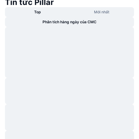
Tin tức Pillar
Top
Mới nhất
Phân tích hàng ngày của CMC