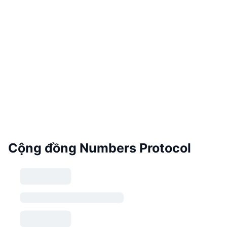
Cộng đồng Numbers Protocol