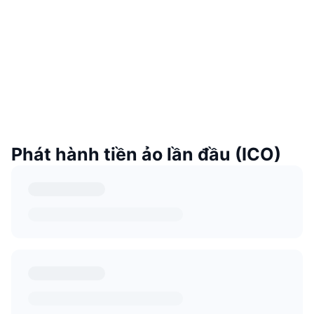
Phát hành tiền ảo lần đầu (ICO)