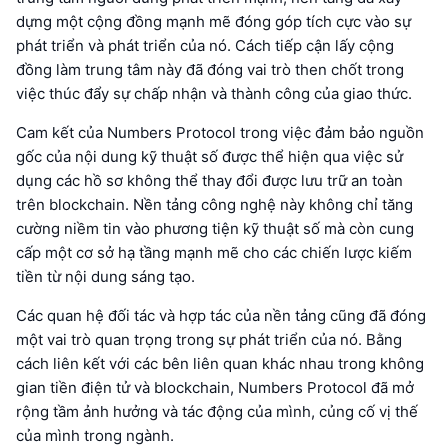
dựng một cộng đồng mạnh mẽ đóng góp tích cực vào sự
phát triển và phát triển của nó. Cách tiếp cận lấy cộng
đồng làm trung tâm này đã đóng vai trò then chốt trong
việc thúc đẩy sự chấp nhận và thành công của giao thức.
Cam kết của Numbers Protocol trong việc đảm bảo nguồn
gốc của nội dung kỹ thuật số được thể hiện qua việc sử
dụng các hồ sơ không thể thay đổi được lưu trữ an toàn
trên blockchain. Nền tảng công nghệ này không chỉ tăng
cường niềm tin vào phương tiện kỹ thuật số mà còn cung
cấp một cơ sở hạ tầng mạnh mẽ cho các chiến lược kiếm
tiền từ nội dung sáng tạo.
Các quan hệ đối tác và hợp tác của nền tảng cũng đã đóng
một vai trò quan trọng trong sự phát triển của nó. Bằng
cách liên kết với các bên liên quan khác nhau trong không
gian tiền điện tử và blockchain, Numbers Protocol đã mở
rộng tầm ảnh hưởng và tác động của mình, củng cố vị thế
của mình trong ngành.