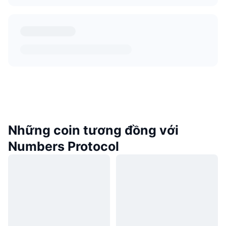
Những coin tương đồng với
Numbers Protocol