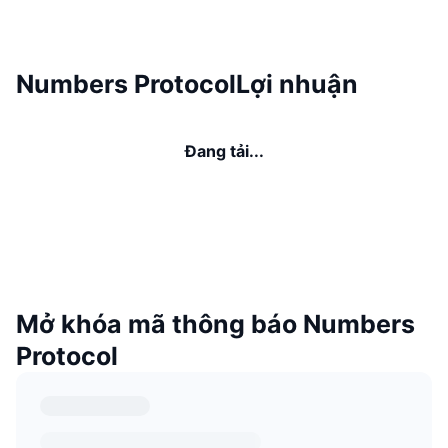
Numbers ProtocolLợi nhuận
Đang tải...
Mở khóa mã thông báo Numbers
Protocol