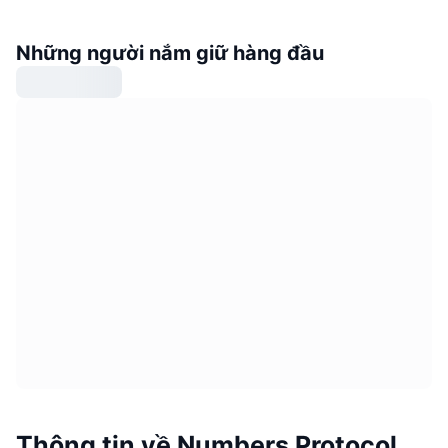
Những người nắm giữ hàng đầu
Thông tin về Numbers Protocol