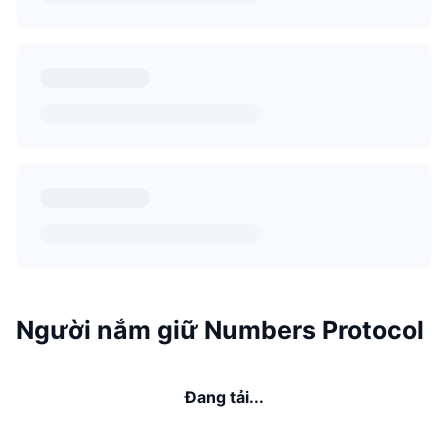
Người nắm giữ Numbers Protocol
Đang tải...