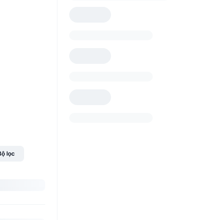
Bộ lọc