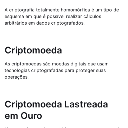
A criptografia totalmente homomórfica é um tipo de
esquema em que é possível realizar cálculos
arbitrários em dados criptografados.
Criptomoeda
As criptomoedas são moedas digitais que usam
tecnologias criptografadas para proteger suas
operações.
Criptomoeda Lastreada
em Ouro