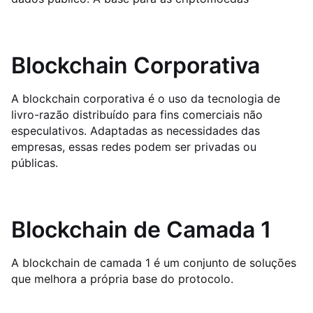
Blockchain Corporativa
A blockchain corporativa é o uso da tecnologia de
livro-razão distribuído para fins comerciais não
especulativos. Adaptadas as necessidades das
empresas, essas redes podem ser privadas ou
públicas.
Blockchain de Camada 1
A blockchain de camada 1 é um conjunto de soluções
que melhora a própria base do protocolo.