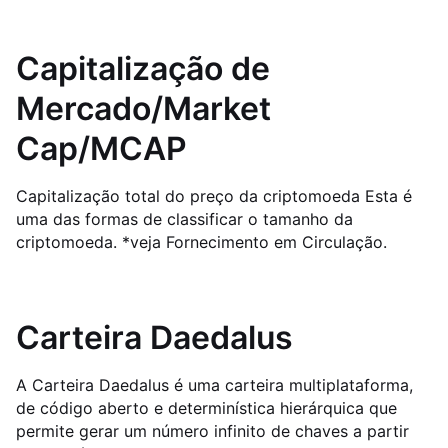
Capitalização de
Mercado/Market
Cap/MCAP
Capitalização total do preço da criptomoeda Esta é
uma das formas de classificar o tamanho da
criptomoeda. *veja Fornecimento em Circulação.
Carteira Daedalus
A Carteira Daedalus é uma carteira multiplataforma,
de código aberto e determinística hierárquica que
permite gerar um número infinito de chaves a partir