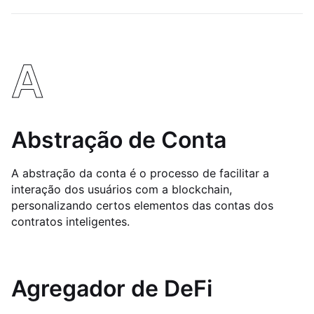
A
Abstração de Conta
A abstração da conta é o processo de facilitar a
interação dos usuários com a blockchain,
personalizando certos elementos das contas dos
contratos inteligentes.
Agregador de DeFi