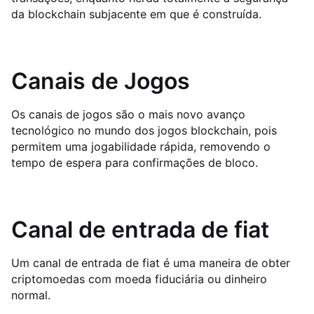
da blockchain subjacente em que é construída.
Canais de Jogos
Os canais de jogos são o mais novo avanço
tecnológico no mundo dos jogos blockchain, pois
permitem uma jogabilidade rápida, removendo o
tempo de espera para confirmações de bloco.
Canal de entrada de fiat
Um canal de entrada de fiat é uma maneira de obter
criptomoedas com moeda fiduciária ou dinheiro
normal.