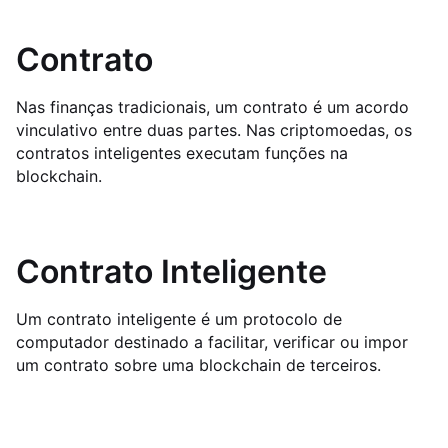
Contrato
Nas finanças tradicionais, um contrato é um acordo
vinculativo entre duas partes. Nas criptomoedas, os
contratos inteligentes executam funções na
blockchain.
Contrato Inteligente
Um contrato inteligente é um protocolo de
computador destinado a facilitar, verificar ou impor
um contrato sobre uma blockchain de terceiros.