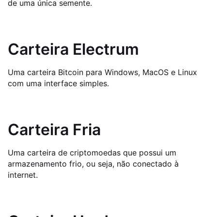
de uma única semente.
Carteira Electrum
Uma carteira Bitcoin para Windows, MacOS e Linux
com uma interface simples.
Carteira Fria
Uma carteira de criptomoedas que possui um
armazenamento frio, ou seja, não conectado à
internet.