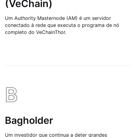
(VeChain)
Um Authority Masternode (AM) é um servidor
conectado à rede que executa o programa de nó
completo do VeChainThor.
B
Bagholder
Um investidor que continua a deter grandes