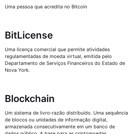
Uma pessoa que acredita no Bitcoin
BitLicense
Uma licença comercial que permite atividades
regulamentadas de moeda virtual, emitida pelo
Departamento de Serviços Financeiros do Estado de
Nova York.
Blockchain
Um sistema de livro-razão distribuído. Uma sequência
de blocos ou unidades de informação digital,
armazenada consecutivamente em um banco de
dados público. A base para as criptomoedas