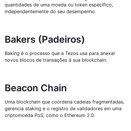
quantidades de uma moeda ou token específico,
independentemente do seu desempenho.
Bakers (Padeiros)
Baking é o processo que a Tezos usa para anexar
novos blocos de transações à sua blockchain.
Beacon Chain
Uma blockchain que coordena cadeias fragmentadas,
gerencia staking e o registro de validadores em uma
criptomoeda PoS, como o Ethereum 2.0.