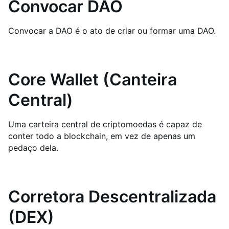
Convocar DAO
Convocar a DAO é o ato de criar ou formar uma DAO.
Core Wallet (Canteira
Central)
Uma carteira central de criptomoedas é capaz de
conter todo a blockchain, em vez de apenas um
pedaço dela.
Corretora Descentralizada
(DEX)