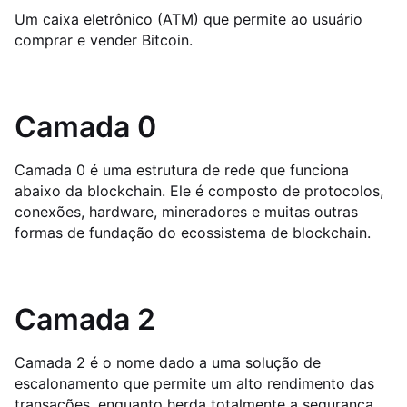
Um caixa eletrônico (ATM) que permite ao usuário
comprar e vender Bitcoin.
Camada 0
Camada 0 é uma estrutura de rede que funciona
abaixo da blockchain. Ele é composto de protocolos,
conexões, hardware, mineradores e muitas outras
formas de fundação do ecossistema de blockchain.
Camada 2
Camada 2 é o nome dado a uma solução de
escalonamento que permite um alto rendimento das
transações, enquanto herda totalmente a segurança