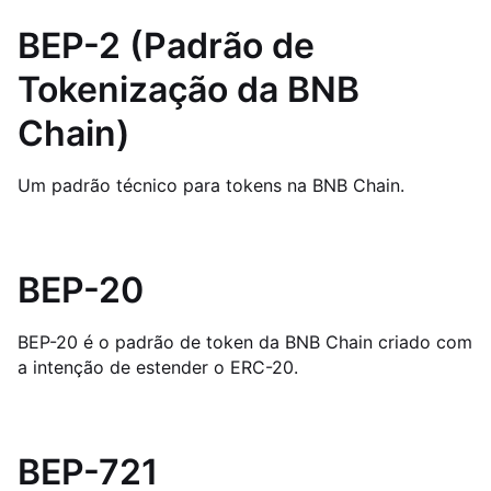
BEP-2 (Padrão de
Tokenização da BNB
Chain)
Um padrão técnico para tokens na BNB Chain.
BEP-20
BEP-20 é o padrão de token da BNB Chain criado com
a intenção de estender o ERC-20.
BEP-721