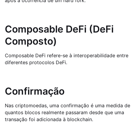
após a ocorrência de um hard fork.
Composable DeFi (DeFi
Composto)
Composable DeFi refere-se à interoperabilidade entre
diferentes protocolos DeFi.
Confirmação
Nas criptomoedas, uma confirmação é uma medida de
quantos blocos realmente passaram desde que uma
transação foi adicionada à blockchain.