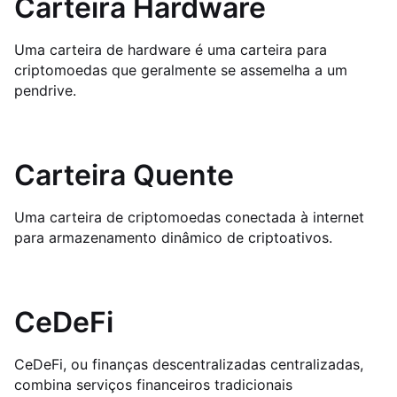
Carteira Hardware
Uma carteira de hardware é uma carteira para
criptomoedas que geralmente se assemelha a um
pendrive.
Carteira Quente
Uma carteira de criptomoedas conectada à internet
para armazenamento dinâmico de criptoativos.
CeDeFi
CeDeFi, ou finanças descentralizadas centralizadas,
combina serviços financeiros tradicionais