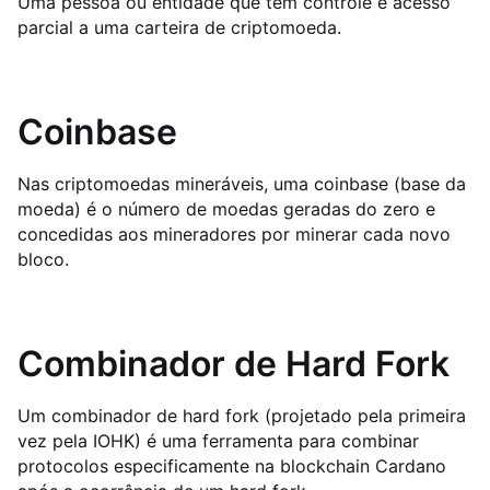
Uma pessoa ou entidade que tem controle e acesso
parcial a uma carteira de criptomoeda.
Coinbase
Nas criptomoedas mineráveis, uma coinbase (base da
moeda) é o número de moedas geradas do zero e
concedidas aos mineradores por minerar cada novo
bloco.
Combinador de Hard Fork
Um combinador de hard fork (projetado pela primeira
vez pela IOHK) é uma ferramenta para combinar
protocolos especificamente na blockchain Cardano