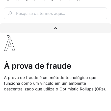
À
À prova de fraude
A prova de fraude é um método tecnológico que
funciona como um vínculo em um ambiente
descentralizado que utiliza o Optimistic Rollups (ORs).