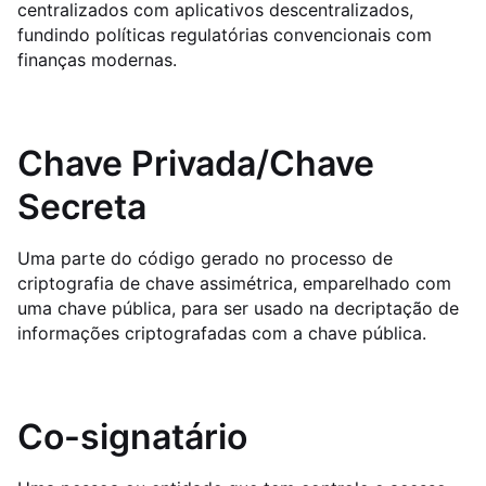
centralizados com aplicativos descentralizados,
fundindo políticas regulatórias convencionais com
finanças modernas.
Chave Privada/Chave
Secreta
Uma parte do código gerado no processo de
criptografia de chave assimétrica, emparelhado com
uma chave pública, para ser usado na decriptação de
informações criptografadas com a chave pública.
Co-signatário