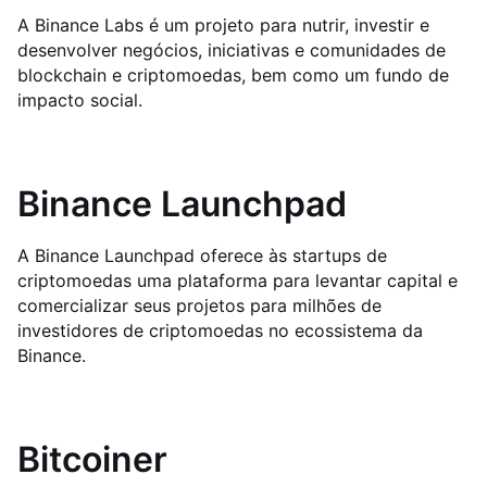
A Binance Labs é um projeto para nutrir, investir e
desenvolver negócios, iniciativas e comunidades de
blockchain e criptomoedas, bem como um fundo de
impacto social.
Binance Launchpad
A Binance Launchpad oferece às startups de
criptomoedas uma plataforma para levantar capital e
comercializar seus projetos para milhões de
investidores de criptomoedas no ecossistema da
Binance.
Bitcoiner