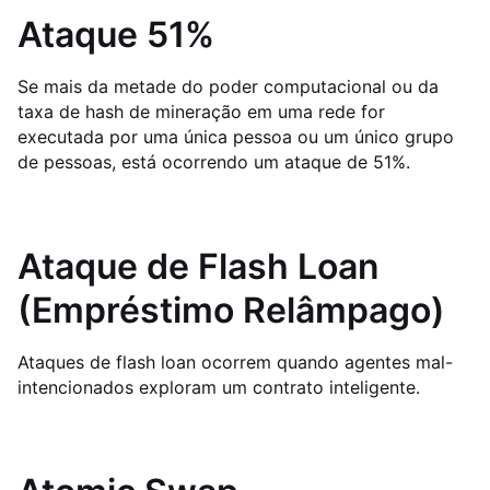
Ataque 51%
Se mais da metade do poder computacional ou da
taxa de hash de mineração em uma rede for
executada por uma única pessoa ou um único grupo
de pessoas, está ocorrendo um ataque de 51%.
Ataque de Flash Loan
(Empréstimo Relâmpago)
Ataques de flash loan ocorrem quando agentes mal-
intencionados exploram um contrato inteligente.