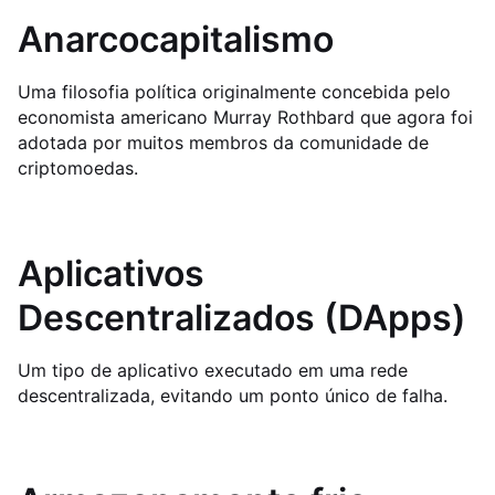
Anarcocapitalismo
Uma filosofia política originalmente concebida pelo
economista americano Murray Rothbard que agora foi
adotada por muitos membros da comunidade de
criptomoedas.
Aplicativos
Descentralizados (DApps)
Um tipo de aplicativo executado em uma rede
descentralizada, evitando um ponto único de falha.