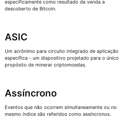
especificamente como resultado da venda a
descoberto de Bitcoin.
ASIC
Um acrônimo para circuito integrado de aplicação
específica - um dispositivo projetado para o único
propósito de minerar criptomoedas.
Assíncrono
Eventos que não ocorrem simultaneamente ou no
mesmo índice são referidos como assíncronos.