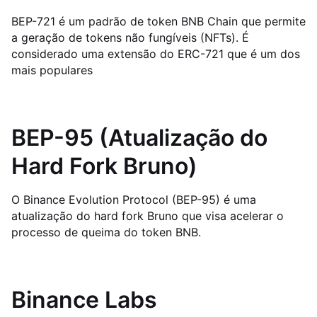
BEP-721 é um padrão de token BNB Chain que permite
a geração de tokens não fungíveis (NFTs). É
considerado uma extensão do ERC-721 que é um dos
mais populares
BEP-95 (Atualização do
Hard Fork Bruno)
O Binance Evolution Protocol (BEP-95) é uma
atualização do hard fork Bruno que visa acelerar o
processo de queima do token BNB.
Binance Labs