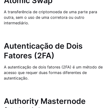
Atomic Swap
A transferência de criptomoeda de uma parte para
outra, sem o uso de uma corretora ou outro
intermediário.
Autenticação de Dois
Fatores (2FA)
A autenticação de dois fatores (2FA) é um método de
acesso que requer duas formas diferentes de
autenticação.
Authority Masternode