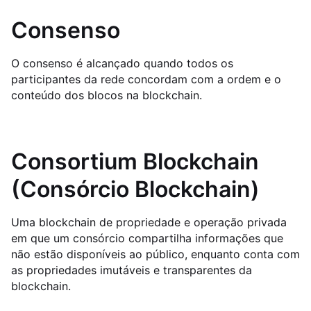
Consenso
O consenso é alcançado quando todos os
participantes da rede concordam com a ordem e o
conteúdo dos blocos na blockchain.
Consortium Blockchain
(Consórcio Blockchain)
Uma blockchain de propriedade e operação privada
em que um consórcio compartilha informações que
não estão disponíveis ao público, enquanto conta com
as propriedades imutáveis e transparentes da
blockchain.