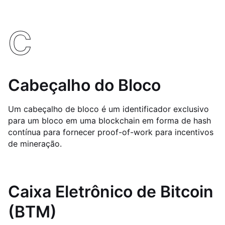
C
Cabeçalho do Bloco
Um cabeçalho de bloco é um identificador exclusivo
para um bloco em uma blockchain em forma de hash
contínua para fornecer proof-of-work para incentivos
de mineração.
Caixa Eletrônico de Bitcoin
(BTM)