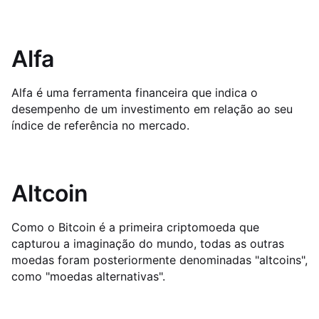
Alfa
Alfa é uma ferramenta financeira que indica o
desempenho de um investimento em relação ao seu
índice de referência no mercado.
Altcoin
Como o Bitcoin é a primeira criptomoeda que
capturou a imaginação do mundo, todas as outras
moedas foram posteriormente denominadas "altcoins",
como "moedas alternativas".