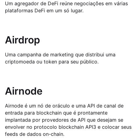
Um agregador de DeFi reúne negociações em várias
plataformas DeFi em um só lugar.
Airdrop
Uma campanha de marketing que distribui uma
criptomoeda ou token para seu público.
Airnode
Airnode é um nó de oráculo e uma API de canal de
entrada para blockchain que é prontamente
implantada por provedores de API que desejam se
envolver no protocolo blockchain API3 e colocar seus
feeds de dados on-chain.