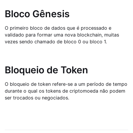
Bloco Gênesis
O primeiro bloco de dados que é processado e
validado para formar uma nova blockchain, muitas
vezes sendo chamado de bloco 0 ou bloco 1.
Bloqueio de Token
O bloqueio de token refere-se a um período de tempo
durante o qual os tokens de criptomoeda não podem
ser trocados ou negociados.