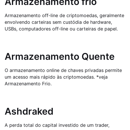
Armazenamento frio
Armazenamento off-line de criptomoedas, geralmente
envolvendo carteiras sem custódia de hardware,
USBs, computadores off-line ou carteiras de papel.
Armazenamento Quente
O armazenamento online de chaves privadas permite
um acesso mais rápido às criptomoedas. *veja
Armazenamento Frio.
Ashdraked
A perda total do capital investido de um trader,