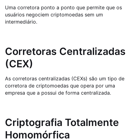
Uma corretora ponto a ponto que permite que os
usuários negociem criptomoedas sem um
intermediário.
Corretoras Centralizadas
(CEX)
As corretoras centralizadas (CEXs) são um tipo de
corretora de criptomoedas que opera por uma
empresa que a possui de forma centralizada.
Criptografia Totalmente
Homomórfica