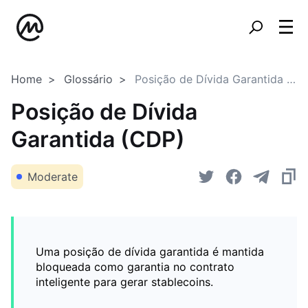
Home
Glossário
Posição de Dívida Garantida (CDP)
Posição de Dívida
Garantida (CDP)
Moderate
Uma posição de dívida garantida é mantida
bloqueada como garantia no contrato
inteligente para gerar stablecoins.