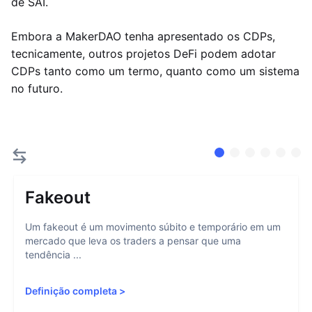
de SAI.
Embora a MakerDAO tenha apresentado os CDPs,
tecnicamente, outros projetos DeFi podem adotar
CDPs tanto como um termo, quanto como um sistema
no futuro.
Fakeout
Um fakeout é um movimento súbito e temporário em um
mercado que leva os traders a pensar que uma
tendência ...
Definição completa
>