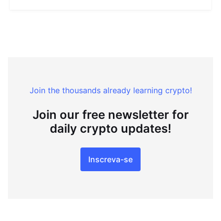
Join the thousands already learning crypto!
Join our free newsletter for
daily crypto updates!
Inscreva-se