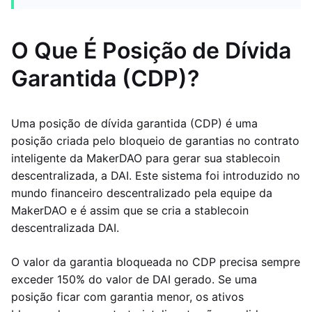
O Que É Posição de Dívida
Garantida (CDP)?
Uma posição de dívida garantida (CDP) é uma
posição criada pelo bloqueio de garantias no contrato
inteligente da MakerDAO para gerar sua stablecoin
descentralizada, a DAI. Este sistema foi introduzido no
mundo financeiro descentralizado pela equipe da
MakerDAO e é assim que se cria a stablecoin
descentralizada DAI.
O valor da garantia bloqueada no CDP precisa sempre
exceder 150% do valor de DAI gerado. Se uma
posição ficar com garantia menor, os ativos