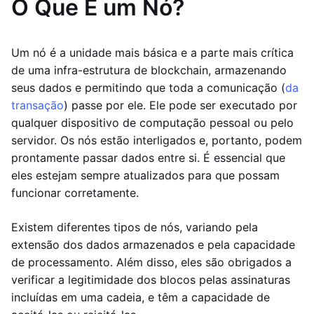
O Que É um Nó?
Um nó é a unidade mais básica e a parte mais crítica
de uma infra-estrutura de blockchain, armazenando
seus dados e permitindo que toda a comunicação (
da
transação
) passe por ele. Ele pode ser executado por
qualquer dispositivo de computação pessoal ou pelo
servidor. Os nós estão interligados e, portanto, podem
prontamente passar dados entre si. É essencial que
eles estejam sempre atualizados para que possam
funcionar corretamente.
Existem diferentes tipos de nós, variando pela
extensão dos dados armazenados e pela capacidade
de processamento. Além disso, eles são obrigados a
verificar a legitimidade dos blocos pelas assinaturas
incluídas em uma cadeia, e têm a capacidade de