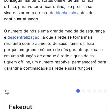
conseguir manter o status online. Se um nó ficar
offline, para voltar a ficar online, ele precisa se
sincronizar com o resto da
blockchain
antes de
continuar atuando.
O número de nós é uma grande medida de segurança
e
descentralização
, já que a rede se torna mais
resiliente com o aumento de seus números. Isso
porque um grande número de nós garante que, caso
em uma situação de ataque à rede alguns deles
fiquem offline, um número razoável permanecerá para
garantir a continuidade da rede e suas funções.
Fakeout