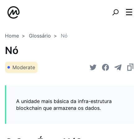
Home
Glossário
Nó
Nó
Moderate
A unidade mais básica da infra-estrutura
blockchain que armazena os dados.