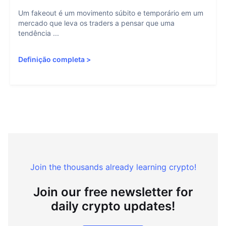
Um fakeout é um movimento súbito e temporário em um
mercado que leva os traders a pensar que uma
tendência ...
Definição completa
>
Join the thousands already learning crypto!
Join our free newsletter for
daily crypto updates!