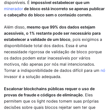
disponíveis. É
impossível estabelecer que um
minerador
de bloco está incorreto se apenas publicar
o cabeçalho do bloco sem o conteúdo correto
.
Além disso,
mesmo que 99% dos dados estejam
acessíveis, o 1% restante pode ser necessário para
estabelecer a validade de um bloco
, pois exigimos a
disponibilidade total dos dados. Essa é uma
necessidade rigorosa de validação de bloco porque
os dados podem estar inacessíveis por vários
motivos, não apenas por nós mal intencionados.
Tornar a indisponibilidade de dados difícil para um
nó
invasor é a solução adequada.
Escalonar blockchains públicas requer o uso de
provas de fraude e códigos de eliminação
. Eles
permitem que os light nodes tomem suas próprias
decisões sobre quais blocos rejeitar sem ter que