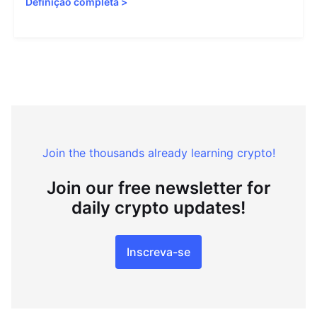
Definição completa
>
Join the thousands already learning crypto!
Join our free newsletter for
daily crypto updates!
Inscreva-se