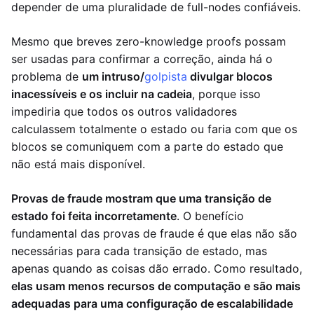
depender de uma pluralidade de full-nodes confiáveis.
Mesmo que breves zero-knowledge proofs possam
ser usadas para confirmar a correção, ainda há o
problema de
um intruso/
golpista
divulgar blocos
inacessíveis e os incluir na cadeia
, porque isso
impediria que todos os outros validadores
calculassem totalmente o estado ou faria com que os
blocos se comuniquem com a parte do estado que
não está mais disponível.
Provas de fraude mostram que uma transição de
estado foi feita incorretamente
. O benefício
fundamental das provas de fraude é que elas não são
necessárias para cada transição de estado, mas
apenas quando as coisas dão errado. Como resultado,
elas usam menos recursos de computação e são mais
adequadas para uma configuração de escalabilidade