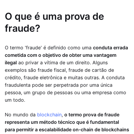
O que é uma prova de
fraude?
O termo 'fraude' é definido como uma
conduta errada
cometida com o objetivo de obter uma vantagem
ilegal
ao privar a vítima de um direito. Alguns
exemplos são fraude fiscal, fraude de cartão de
crédito, fraude eletrônica e muitas outras. A conduta
fraudulenta pode ser perpetrada por uma única
pessoa, um grupo de pessoas ou uma empresa como
um todo.
No mundo da
blockchain
,
o termo prova de fraude
representa um método técnico que é fundamental
para permitir a escalabilidade on-chain de blockchains