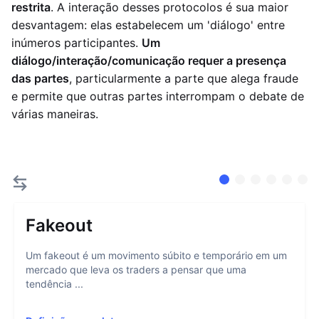
restrita
. A interação desses protocolos é sua maior
desvantagem: elas estabelecem um 'diálogo' entre
inúmeros participantes.
Um
diálogo/interação/comunicação requer a presença
das partes
, particularmente a parte que alega fraude
e permite que outras partes interrompam o debate de
várias maneiras.
Fakeout
Um fakeout é um movimento súbito e temporário em um
mercado que leva os traders a pensar que uma
tendência ...