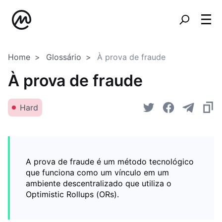
Home
Glossário
À prova de fraude
À prova de fraude
Hard
A prova de fraude é um método tecnológico
que funciona como um vínculo em um
ambiente descentralizado que utiliza o
Optimistic Rollups (ORs).