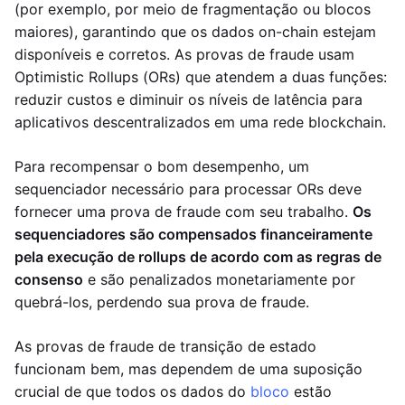
(por exemplo, por meio de fragmentação ou blocos
maiores), garantindo que os dados on-chain estejam
disponíveis e corretos. As provas de fraude usam
Optimistic Rollups (ORs) que atendem a duas funções:
reduzir custos e diminuir os níveis de latência para
aplicativos descentralizados em uma rede blockchain.
Para recompensar o bom desempenho, um
sequenciador necessário para processar ORs deve
fornecer uma prova de fraude com seu trabalho.
Os
sequenciadores são compensados financeiramente
pela execução de rollups de acordo com as regras de
consenso
e são penalizados monetariamente por
quebrá-los, perdendo sua prova de fraude.
As provas de fraude de transição de estado
funcionam bem, mas dependem de uma suposição
crucial de que todos os dados do
bloco
estão