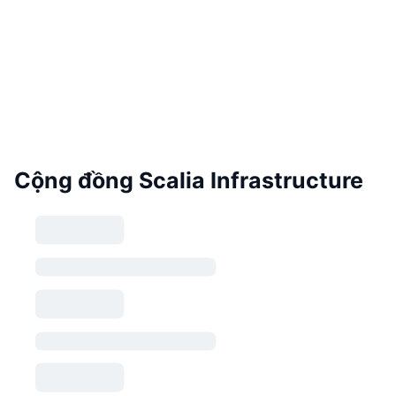
Cộng đồng Scalia Infrastructure