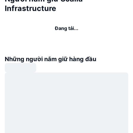
Infrastructure
Đang tải...
Những người nắm giữ hàng đầu