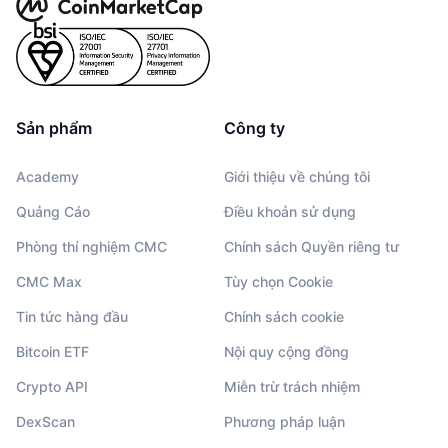
Sản phẩm
Công ty
Academy
Giới thiệu về chúng tôi
Quảng Cáo
Điều khoản sử dụng
Phòng thí nghiệm CMC
Chính sách Quyền riêng tư
CMC Max
Tùy chọn Cookie
Tin tức hàng đầu
Chính sách cookie
Bitcoin ETF
Nội quy cộng đồng
Crypto API
Miễn trừ trách nhiệm
DexScan
Phương pháp luận