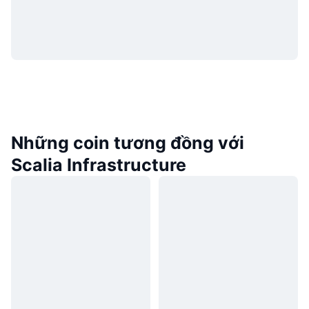
Những coin tương đồng với
Scalia Infrastructure