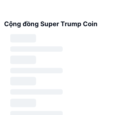
Cộng đồng Super Trump Coin