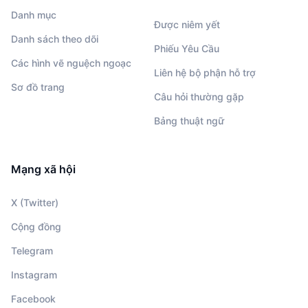
Danh mục
Được niêm yết
Danh sách theo dõi
Phiếu Yêu Cầu
Các hình vẽ nguệch ngoạc
Liên hệ bộ phận hỗ trợ
Sơ đồ trang
Câu hỏi thường gặp
Bảng thuật ngữ
Mạng xã hội
X (Twitter)
Cộng đồng
Telegram
Instagram
Facebook