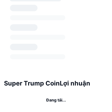
Super Trump CoinLợi nhuận
Đang tải...