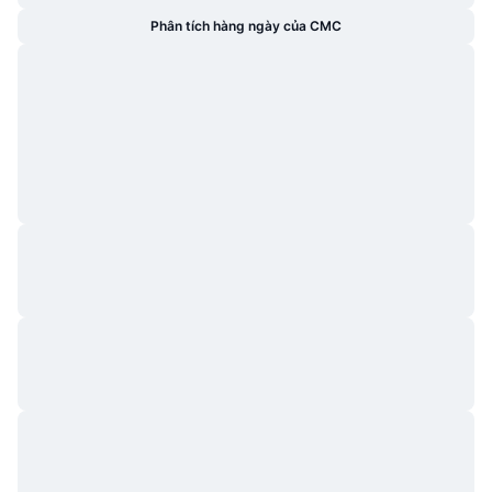
Phân tích hàng ngày của CMC