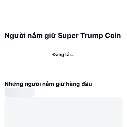
Người nắm giữ Super Trump Coin
Đang tải...
Những người nắm giữ hàng đầu