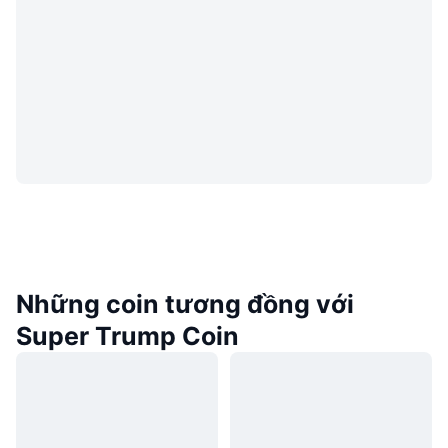
Những coin tương đồng với
Super Trump Coin