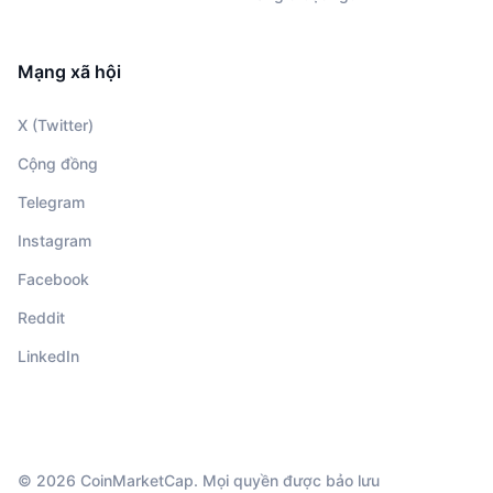
Mạng xã hội
X (Twitter)
Cộng đồng
Telegram
Instagram
Facebook
Reddit
LinkedIn
© 2026 CoinMarketCap. Mọi quyền được bảo lưu