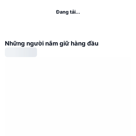
Đang tải...
Những người nắm giữ hàng đầu