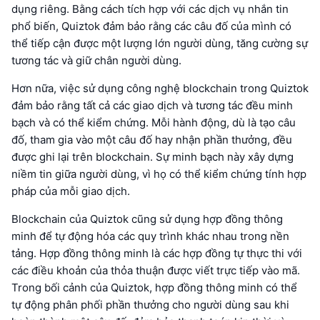
dụng riêng. Bằng cách tích hợp với các dịch vụ nhắn tin
phổ biến, Quiztok đảm bảo rằng các câu đố của mình có
thể tiếp cận được một lượng lớn người dùng, tăng cường sự
tương tác và giữ chân người dùng.
Hơn nữa, việc sử dụng công nghệ blockchain trong Quiztok
đảm bảo rằng tất cả các giao dịch và tương tác đều minh
bạch và có thể kiểm chứng. Mỗi hành động, dù là tạo câu
đố, tham gia vào một câu đố hay nhận phần thưởng, đều
được ghi lại trên blockchain. Sự minh bạch này xây dựng
niềm tin giữa người dùng, vì họ có thể kiểm chứng tính hợp
pháp của mỗi giao dịch.
Blockchain của Quiztok cũng sử dụng hợp đồng thông
minh để tự động hóa các quy trình khác nhau trong nền
tảng. Hợp đồng thông minh là các hợp đồng tự thực thi với
các điều khoản của thỏa thuận được viết trực tiếp vào mã.
Trong bối cảnh của Quiztok, hợp đồng thông minh có thể
tự động phân phối phần thưởng cho người dùng sau khi