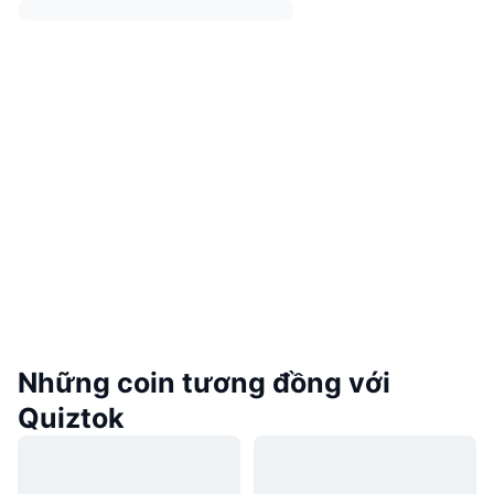
Những coin tương đồng với
Quiztok