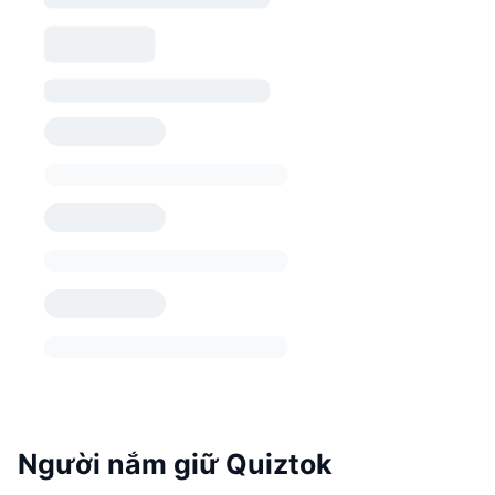
Người nắm giữ Quiztok