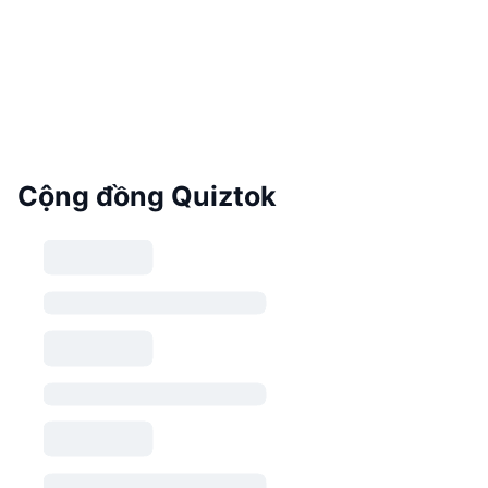
Cộng đồng Quiztok