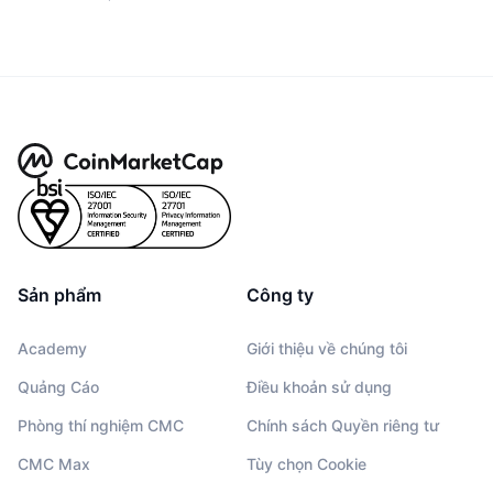
Sản phẩm
Công ty
Academy
Giới thiệu về chúng tôi
Quảng Cáo
Điều khoản sử dụng
Phòng thí nghiệm CMC
Chính sách Quyền riêng tư
CMC Max
Tùy chọn Cookie