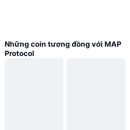
Những coin tương đồng với MAP
Protocol