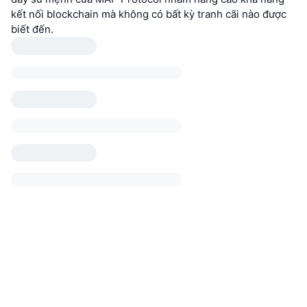
kết nối blockchain mà không có bất kỳ tranh cãi nào được
biết đến.