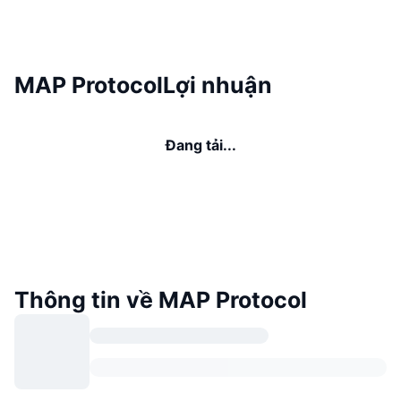
MAP ProtocolLợi nhuận
Đang tải...
Thông tin về MAP Protocol