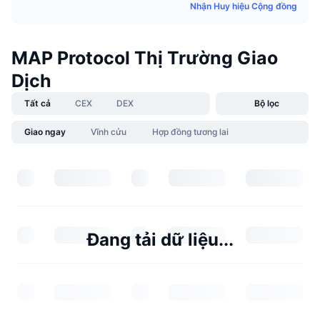
Nhận Huy hiệu Cộng đồng
MAP Protocol Thị Trường Giao
Dịch
Tất cả
CEX
DEX
Bộ lọc
Giao ngay
Vĩnh cửu
Hợp đồng tương lai
Đang tải dữ liệu...