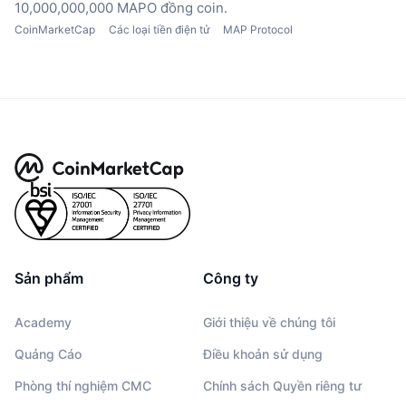
10,000,000,000 MAPO đồng coin.
CoinMarketCap
Các loại tiền điện tử
MAP Protocol
Sản phẩm
Công ty
Academy
Giới thiệu về chúng tôi
Quảng Cáo
Điều khoản sử dụng
Phòng thí nghiệm CMC
Chính sách Quyền riêng tư