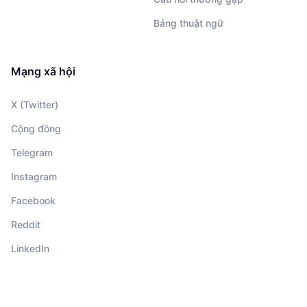
Bảng thuật ngữ
Mạng xã hội
X (Twitter)
Cộng đồng
Telegram
Instagram
Facebook
Reddit
LinkedIn