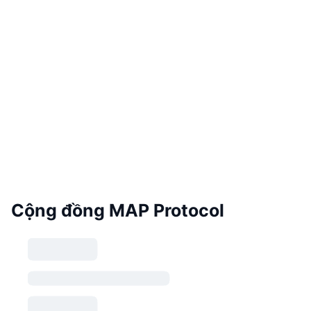
Cộng đồng MAP Protocol