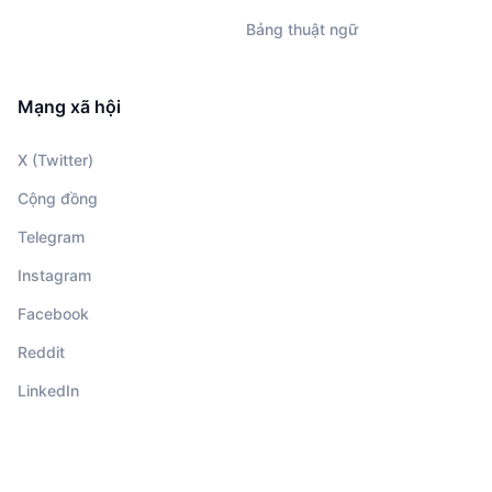
Bảng thuật ngữ
Mạng xã hội
X (Twitter)
Cộng đồng
Telegram
Instagram
Facebook
Reddit
LinkedIn