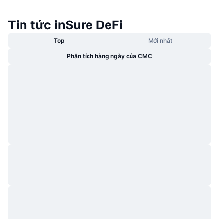
Tin tức inSure DeFi
Top
Mới nhất
Phân tích hàng ngày của CMC