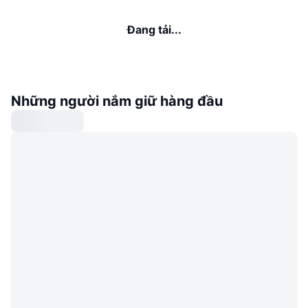
Đang tải...
Những người nắm giữ hàng đầu