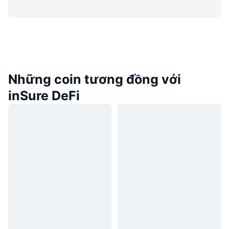
Những coin tương đồng với
inSure DeFi