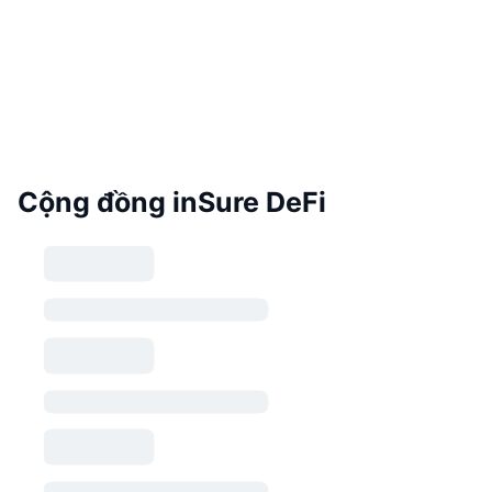
Cộng đồng inSure DeFi