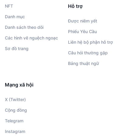
Hỗ trợ
NFT
Danh mục
Được niêm yết
Danh sách theo dõi
Phiếu Yêu Cầu
Các hình vẽ nguệch ngoạc
Liên hệ bộ phận hỗ trợ
Sơ đồ trang
Câu hỏi thường gặp
Bảng thuật ngữ
Mạng xã hội
X (Twitter)
Cộng đồng
Telegram
Instagram