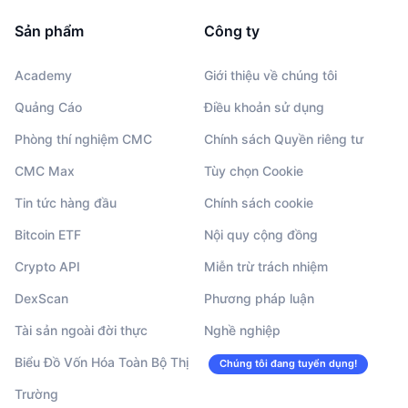
Sản phẩm
Công ty
Academy
Giới thiệu về chúng tôi
Quảng Cáo
Điều khoản sử dụng
Phòng thí nghiệm CMC
Chính sách Quyền riêng tư
CMC Max
Tùy chọn Cookie
Tin tức hàng đầu
Chính sách cookie
Bitcoin ETF
Nội quy cộng đồng
Crypto API
Miễn trừ trách nhiệm
DexScan
Phương pháp luận
Tài sản ngoài đời thực
Nghề nghiệp
Biểu Đồ Vốn Hóa Toàn Bộ Thị
Chúng tôi đang tuyển dụng!
Trường