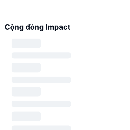
Cộng đồng Impact