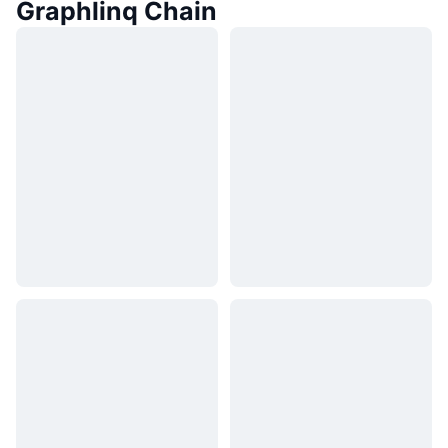
Graphlinq Chain