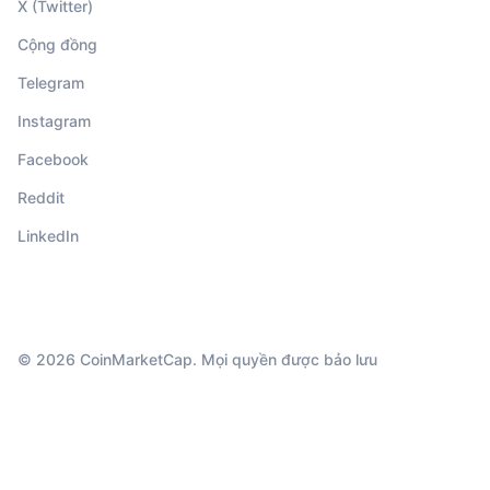
X (Twitter)
Cộng đồng
Telegram
Instagram
Facebook
Reddit
LinkedIn
© 2026 CoinMarketCap. Mọi quyền được bảo lưu