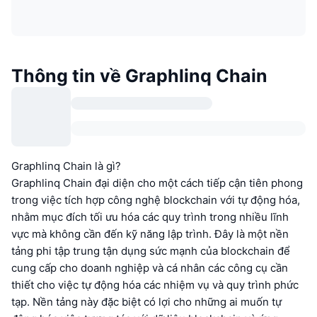
Thông tin về Graphlinq Chain
Graphlinq Chain là gì?
Graphlinq Chain đại diện cho một cách tiếp cận tiên phong
trong việc tích hợp công nghệ blockchain với tự động hóa,
nhằm mục đích tối ưu hóa các quy trình trong nhiều lĩnh
vực mà không cần đến kỹ năng lập trình. Đây là một nền
tảng phi tập trung tận dụng sức mạnh của blockchain để
cung cấp cho doanh nghiệp và cá nhân các công cụ cần
thiết cho việc tự động hóa các nhiệm vụ và quy trình phức
tạp. Nền tảng này đặc biệt có lợi cho những ai muốn tự