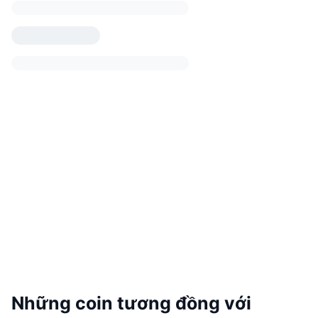
Những coin tương đồng với