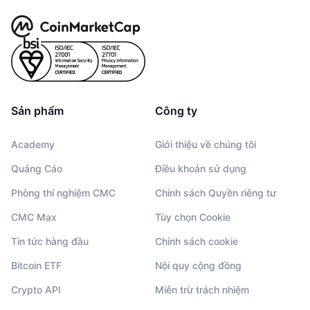
Sản phẩm
Công ty
Academy
Giới thiệu về chúng tôi
Quảng Cáo
Điều khoản sử dụng
Phòng thí nghiệm CMC
Chính sách Quyền riêng tư
CMC Max
Tùy chọn Cookie
Tin tức hàng đầu
Chính sách cookie
Bitcoin ETF
Nội quy cộng đồng
Crypto API
Miễn trừ trách nhiệm