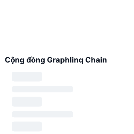
Cộng đồng Graphlinq Chain