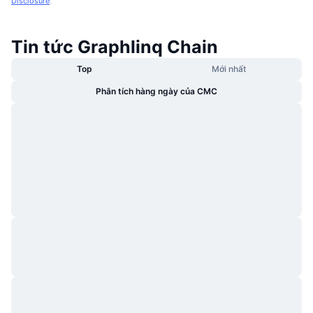
Disclosure
.
Tin tức Graphlinq Chain
Top
Mới nhất
Phân tích hàng ngày của CMC