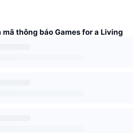
 mã thông báo Games for a Living