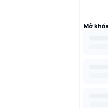
Mở khóa