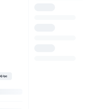
Bộ lọc