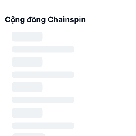
Cộng đồng Chainspin