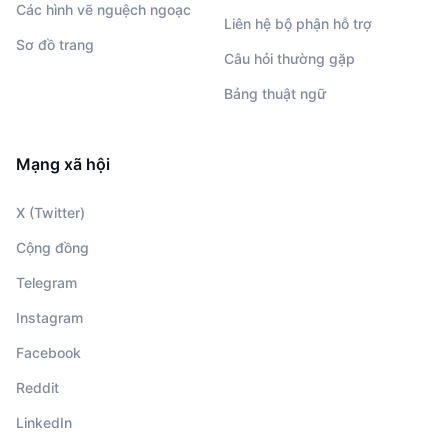
Các hình vẽ nguệch ngoạc
Liên hệ bộ phận hỗ trợ
Sơ đồ trang
Câu hỏi thường gặp
Bảng thuật ngữ
Mạng xã hội
X (Twitter)
Cộng đồng
Telegram
Instagram
Facebook
Reddit
LinkedIn