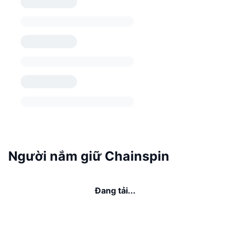
Người nắm giữ Chainspin
Đang tải...