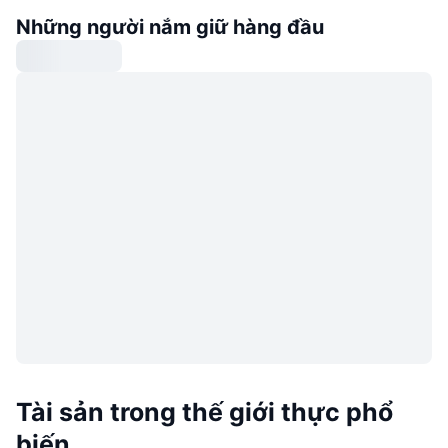
Những người nắm giữ hàng đầu
Tài sản trong thế giới thực phổ
biến