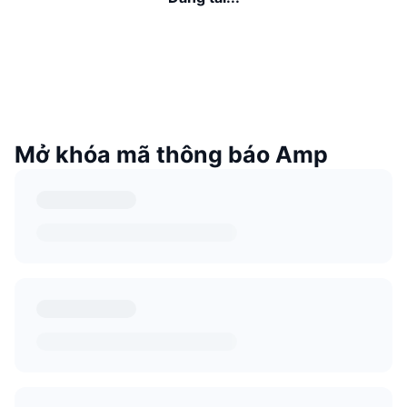
Mở khóa mã thông báo Amp