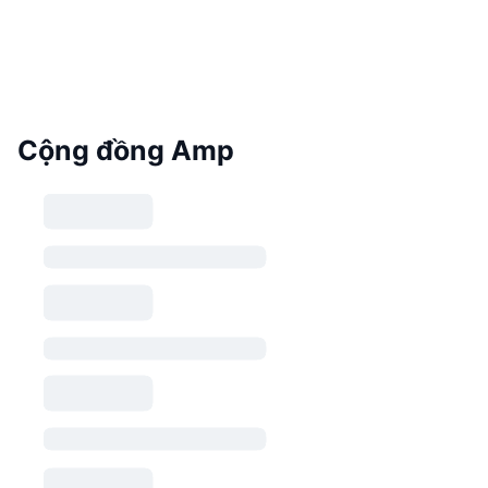
Cộng đồng Amp