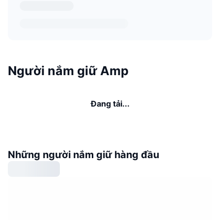
Người nắm giữ Amp
Đang tải...
Những người nắm giữ hàng đầu