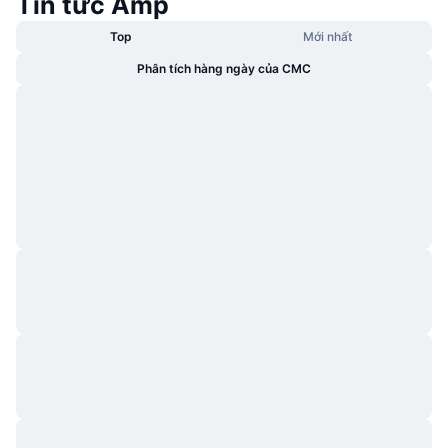
Tin tức Amp
Top
Mới nhất
Phân tích hàng ngày của CMC