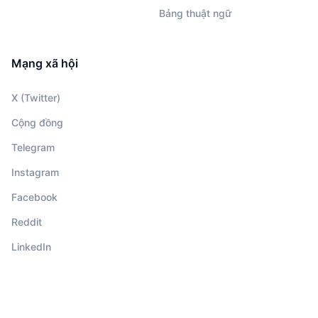
Bảng thuật ngữ
Mạng xã hội
X (Twitter)
Cộng đồng
Telegram
Instagram
Facebook
Reddit
LinkedIn