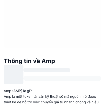
Thông tin về Amp
Amp (AMP) là gì?
Amp là một token tài sản kỹ thuật số mã nguồn mở được
thiết kế để hỗ trợ việc chuyển giá trị nhanh chóng và hiệu