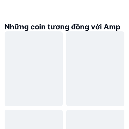
Những coin tương đồng với Amp