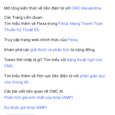
Mở rộng kiến thức về tiền điện tử với
CMC Alexandria
.
Các Trang Liên Quan:.
Tìm hiểu thêm về Flexa trong
Flexa: Mạng Thanh Toán
Thuần Kỹ Thuật Số
.
Truy cập trang web chính thức của
Flexa
.
Khám phá các
giải thích và phân tích
từ cộng đồng.
Token thế chấp là gì? Tìm hiểu với
bảng thuật ngữ của
CMC
.
Tìm hiểu thêm về lĩnh vực tiền điện tử với
phần giáo dục
của chúng tôi
.
Các bài viết liên quan về CMC AI
Phân tích giá mới nhất của Amp (AMP)
Dự đoán giá Amp (AMP)