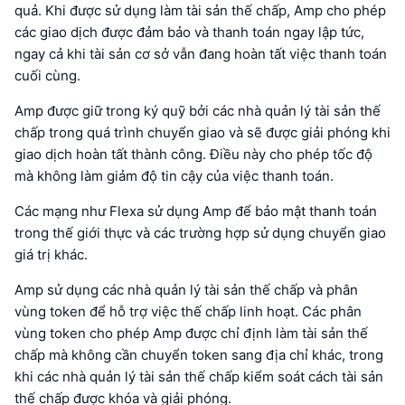
quả. Khi được sử dụng làm tài sản thế chấp, Amp cho phép
các giao dịch được đảm bảo và thanh toán ngay lập tức,
ngay cả khi tài sản cơ sở vẫn đang hoàn tất việc thanh toán
cuối cùng.
Amp được giữ trong ký quỹ bởi các nhà quản lý tài sản thế
chấp trong quá trình chuyển giao và sẽ được giải phóng khi
giao dịch hoàn tất thành công. Điều này cho phép tốc độ
mà không làm giảm độ tin cậy của việc thanh toán.
Các mạng như Flexa sử dụng Amp để bảo mật thanh toán
trong thế giới thực và các trường hợp sử dụng chuyển giao
giá trị khác.
Amp sử dụng các nhà quản lý tài sản thế chấp và phân
vùng token để hỗ trợ việc thế chấp linh hoạt. Các phân
vùng token cho phép Amp được chỉ định làm tài sản thế
chấp mà không cần chuyển token sang địa chỉ khác, trong
khi các nhà quản lý tài sản thế chấp kiểm soát cách tài sản
thế chấp được khóa và giải phóng.