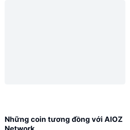
Những coin tương đồng với AIOZ
Network