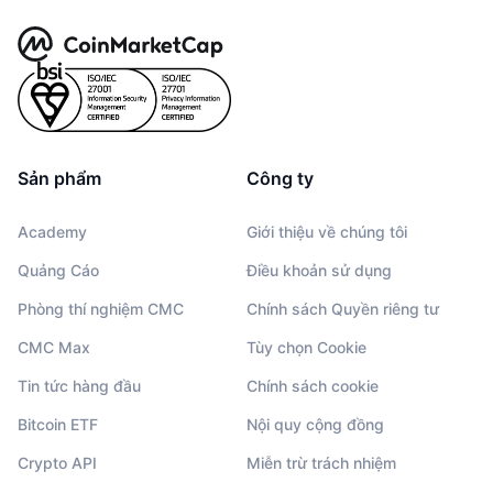
Sản phẩm
Công ty
Academy
Giới thiệu về chúng tôi
Quảng Cáo
Điều khoản sử dụng
Phòng thí nghiệm CMC
Chính sách Quyền riêng tư
CMC Max
Tùy chọn Cookie
Tin tức hàng đầu
Chính sách cookie
Bitcoin ETF
Nội quy cộng đồng
Crypto API
Miễn trừ trách nhiệm