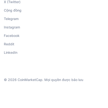
X (Twitter)
Cộng đồng
Telegram
Instagram
Facebook
Reddit
LinkedIn
© 2026 CoinMarketCap. Mọi quyền được bảo lưu