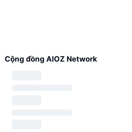
Cộng đồng AIOZ Network