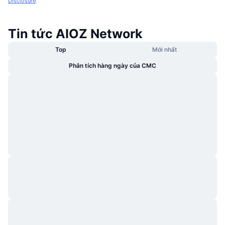
Disclosure
.
Tin tức AIOZ Network
Top
Mới nhất
Phân tích hàng ngày của CMC