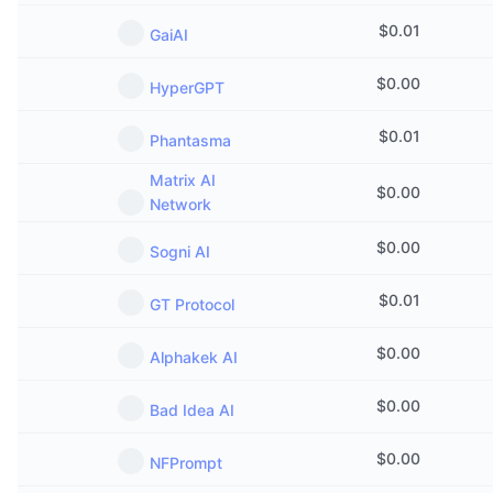
$
0.01
GaiAI
$
0.00
HyperGPT
$
0.01
Phantasma
Matrix AI
$
0.00
Network
$
0.00
Sogni AI
$
0.01
GT Protocol
$
0.00
Alphakek AI
$
0.00
Bad Idea AI
$
0.00
NFPrompt