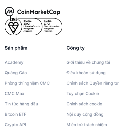
Sản phẩm
Công ty
Academy
Giới thiệu về chúng tôi
Quảng Cáo
Điều khoản sử dụng
Phòng thí nghiệm CMC
Chính sách Quyền riêng tư
CMC Max
Tùy chọn Cookie
Tin tức hàng đầu
Chính sách cookie
Bitcoin ETF
Nội quy cộng đồng
Crypto API
Miễn trừ trách nhiệm