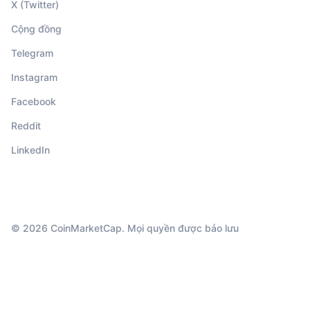
X (Twitter)
Cộng đồng
Telegram
Instagram
Facebook
Reddit
LinkedIn
© 2026 CoinMarketCap. Mọi quyền được bảo lưu