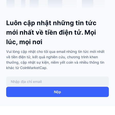
Luôn cập nhật những tin tức
mới nhất về tiền điện tử. Mọi
lúc, mọi nơi
Vui lòng cập nhật cho tôi qua email những tin tức mới nhất
về tiền điện tử, kết quả nghiên cứu, chương trình khen
thưởng, cập nhật sự kiện, niêm yết coin và nhiều thông tin
khác từ CoinMarketCap.
Nộp