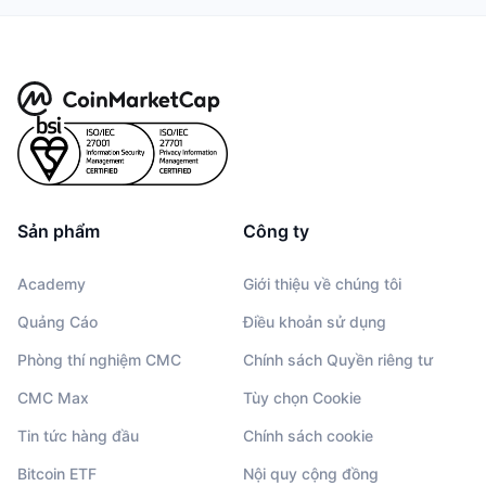
Sản phẩm
Công ty
Academy
Giới thiệu về chúng tôi
Quảng Cáo
Điều khoản sử dụng
Phòng thí nghiệm CMC
Chính sách Quyền riêng tư
CMC Max
Tùy chọn Cookie
Tin tức hàng đầu
Chính sách cookie
Bitcoin ETF
Nội quy cộng đồng