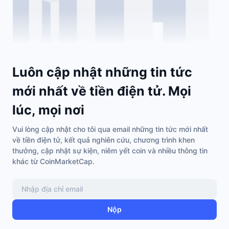
Luôn cập nhật những tin tức
mới nhất về tiền điện tử. Mọi
lúc, mọi nơi
Vui lòng cập nhật cho tôi qua email những tin tức mới nhất
về tiền điện tử, kết quả nghiên cứu, chương trình khen
thưởng, cập nhật sự kiện, niêm yết coin và nhiều thông tin
khác từ CoinMarketCap.
Nộp