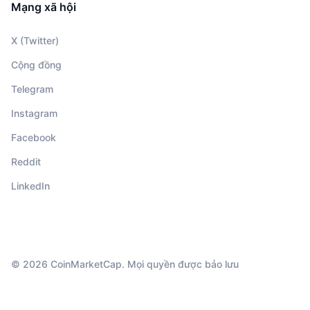
Mạng xã hội
X (Twitter)
Cộng đồng
Telegram
Instagram
Facebook
Reddit
LinkedIn
© 2026 CoinMarketCap. Mọi quyền được bảo lưu