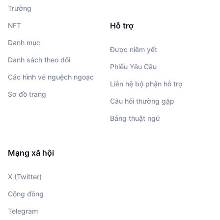
Trường
Hỗ trợ
NFT
Danh mục
Được niêm yết
Danh sách theo dõi
Phiếu Yêu Cầu
Các hình vẽ nguệch ngoạc
Liên hệ bộ phận hỗ trợ
Sơ đồ trang
Câu hỏi thường gặp
Bảng thuật ngữ
Mạng xã hội
X (Twitter)
Cộng đồng
Telegram