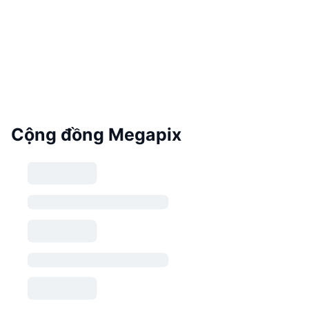
Cộng đồng Megapix