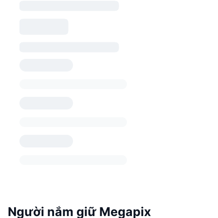
Người nắm giữ Megapix