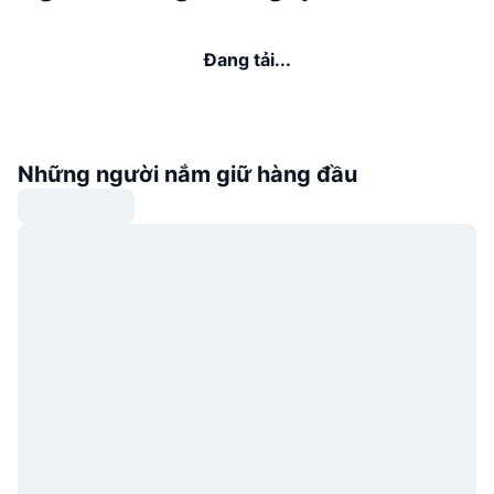
Đang tải...
Những người nắm giữ hàng đầu