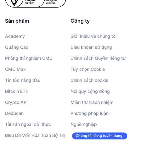
Sản phẩm
Công ty
Academy
Giới thiệu về chúng tôi
Quảng Cáo
Điều khoản sử dụng
Phòng thí nghiệm CMC
Chính sách Quyền riêng tư
CMC Max
Tùy chọn Cookie
Tin tức hàng đầu
Chính sách cookie
Bitcoin ETF
Nội quy cộng đồng
Crypto API
Miễn trừ trách nhiệm
DexScan
Phương pháp luận
Tài sản ngoài đời thực
Nghề nghiệp
Biểu Đồ Vốn Hóa Toàn Bộ Thị
Chúng tôi đang tuyển dụng!