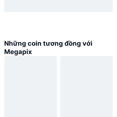
Những coin tương đồng với
Megapix