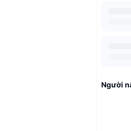
Người n