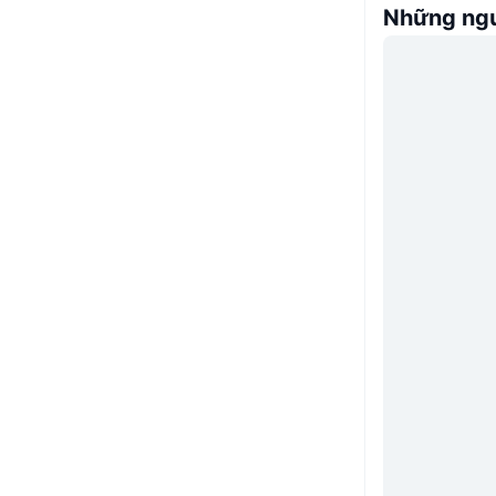
Những ngư