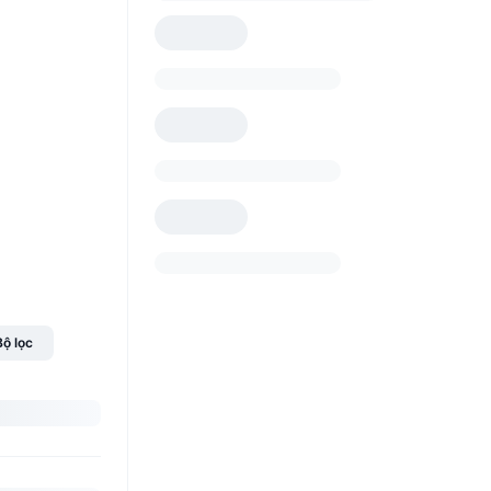
Bộ lọc