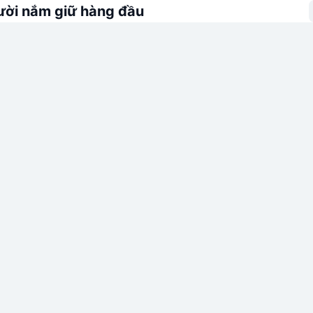
ời nắm giữ hàng đầu