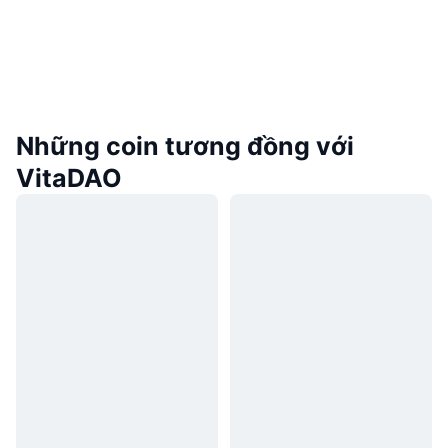
Những coin tương đồng với
VitaDAO