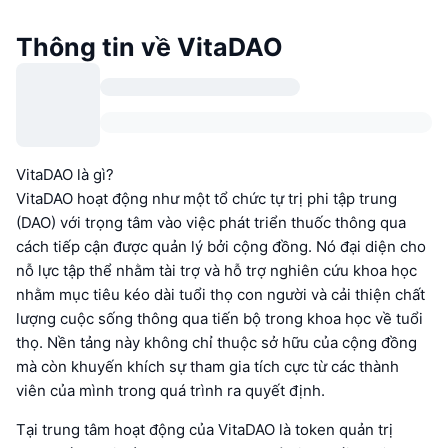
Thông tin về VitaDAO
VitaDAO là gì?
VitaDAO hoạt động như một tổ chức tự trị phi tập trung
(DAO) với trọng tâm vào việc phát triển thuốc thông qua
cách tiếp cận được quản lý bởi cộng đồng. Nó đại diện cho
nỗ lực tập thể nhằm tài trợ và hỗ trợ nghiên cứu khoa học
nhằm mục tiêu kéo dài tuổi thọ con người và cải thiện chất
lượng cuộc sống thông qua tiến bộ trong khoa học về tuổi
thọ. Nền tảng này không chỉ thuộc sở hữu của cộng đồng
mà còn khuyến khích sự tham gia tích cực từ các thành
viên của mình trong quá trình ra quyết định.
Tại trung tâm hoạt động của VitaDAO là token quản trị