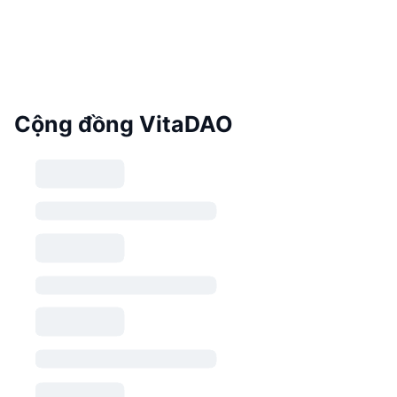
Cộng đồng VitaDAO