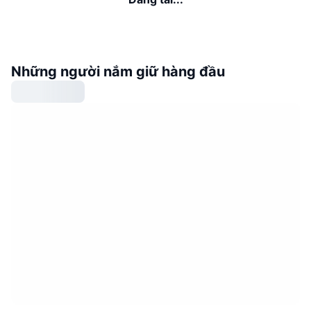
Những người nắm giữ hàng đầu