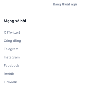
Bảng thuật ngữ
Mạng xã hội
X (Twitter)
Cộng đồng
Telegram
Instagram
Facebook
Reddit
LinkedIn