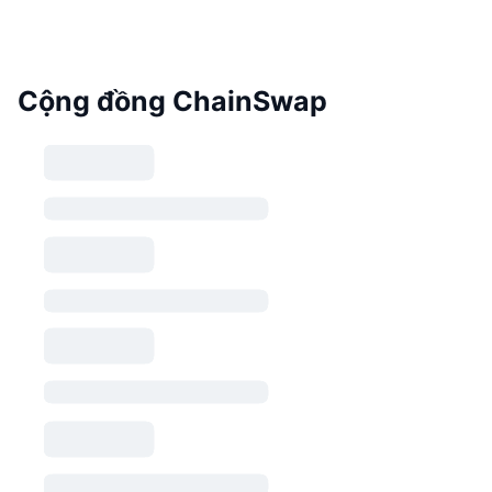
Cộng đồng ChainSwap