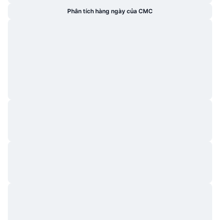
Phân tích hàng ngày của CMC