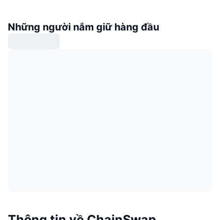
Những người nắm giữ hàng đầu
Thông tin về ChainSwap