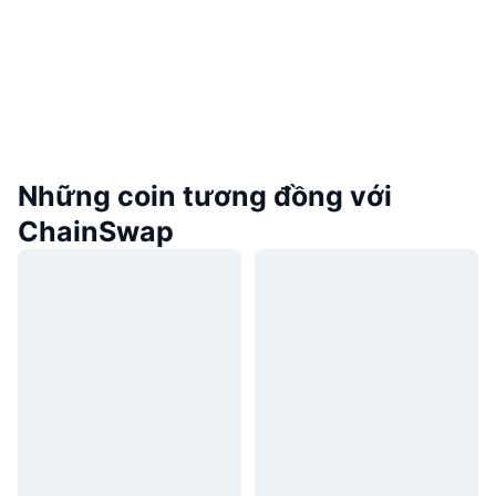
Những coin tương đồng với
ChainSwap