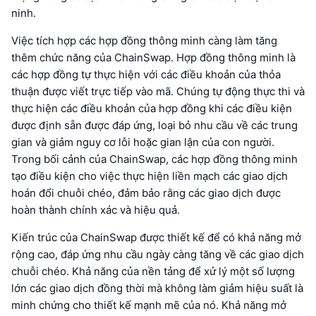
ninh.
Việc tích hợp các hợp đồng thông minh càng làm tăng
thêm chức năng của ChainSwap. Hợp đồng thông minh là
các hợp đồng tự thực hiện với các điều khoản của thỏa
thuận được viết trực tiếp vào mã. Chúng tự động thực thi và
thực hiện các điều khoản của hợp đồng khi các điều kiện
được định sẵn được đáp ứng, loại bỏ nhu cầu về các trung
gian và giảm nguy cơ lỗi hoặc gian lận của con người.
Trong bối cảnh của ChainSwap, các hợp đồng thông minh
tạo điều kiện cho việc thực hiện liền mạch các giao dịch
hoán đổi chuỗi chéo, đảm bảo rằng các giao dịch được
hoàn thành chính xác và hiệu quả.
Kiến trúc của ChainSwap được thiết kế để có khả năng mở
rộng cao, đáp ứng nhu cầu ngày càng tăng về các giao dịch
chuỗi chéo. Khả năng của nền tảng để xử lý một số lượng
lớn các giao dịch đồng thời mà không làm giảm hiệu suất là
minh chứng cho thiết kế mạnh mẽ của nó. Khả năng mở