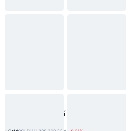
Tài sản trong thế giới thực phổ
biến