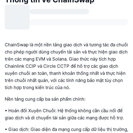
ChainSwap là một nền tảng giao dịch và tương tác đa chuỗi
cho phép người dùng chuyển tài sản và thực hiện giao dịch
trên các mạng EVM và Solana. Giao thức này tích hợp
Chainlink CCIP và Circle CCTP để hỗ trợ các giao dịch
xuyên chuỗi an toàn, thanh khoản thống nhất và thực hiện
trên chuỗi nhất quán, với các tính năng bảo mật tùy chọn
tích hợp trong kiến trúc của nó.
Nền tảng cung cấp ba sản phẩm chính:
• Hoán đổi Xuyên Chuỗi: Hệ thống không cần cầu nối để
giao dịch và di chuyển tài sản giữa các mạng được hỗ trợ.
• Giao dịch: Giao diện đa mạng cung cấp dữ liệu thị trường,