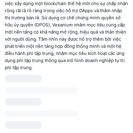
việc xây dựng một blockchain thế hệ mới cho sự chấp nhận
rộng rãi là rõ ràng trong việc hỗ trợ DApps và thâm nhập
thị trường bán lẻ. Sử dụng cơ chế chứng minh quyền sở
hữu ủy quyền (DPOS), Vexanium nhằm mục tiêu cung cấp
một nền tảng có khả năng mở rộng, hiệu quả và thân thiện
với người dùng. Tầm nhìn này được hỗ trợ thêm bởi việc
phát triển một nền tảng hợp đồng thông minh và một hệ
điều hành phi tập trung, nhằm mục tiêu kích hoạt các ứng
dụng phi tập trung thông qua mô hình doanh nghiệp tự trị
phi tập trung.