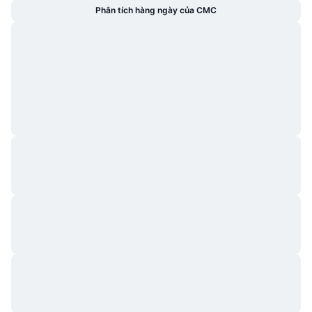
Phân tích hàng ngày của CMC