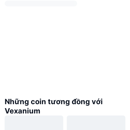
Những coin tương đồng với
Vexanium