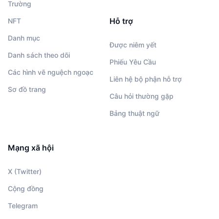
Trường
Hỗ trợ
NFT
Danh mục
Được niêm yết
Danh sách theo dõi
Phiếu Yêu Cầu
Các hình vẽ nguệch ngoạc
Liên hệ bộ phận hỗ trợ
Sơ đồ trang
Câu hỏi thường gặp
Bảng thuật ngữ
Mạng xã hội
X (Twitter)
Cộng đồng
Telegram