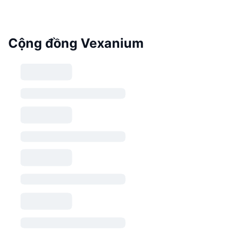
Cộng đồng Vexanium