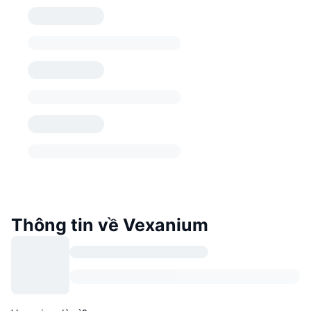
Thông tin về Vexanium