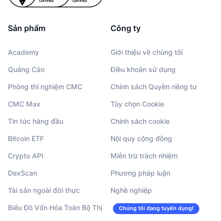
Sản phẩm
Công ty
Academy
Giới thiệu về chúng tôi
Quảng Cáo
Điều khoản sử dụng
Phòng thí nghiệm CMC
Chính sách Quyền riêng tư
CMC Max
Tùy chọn Cookie
Tin tức hàng đầu
Chính sách cookie
Bitcoin ETF
Nội quy cộng đồng
Crypto API
Miễn trừ trách nhiệm
DexScan
Phương pháp luận
Tài sản ngoài đời thực
Nghề nghiệp
Biểu Đồ Vốn Hóa Toàn Bộ Thị
Chúng tôi đang tuyển dụng!