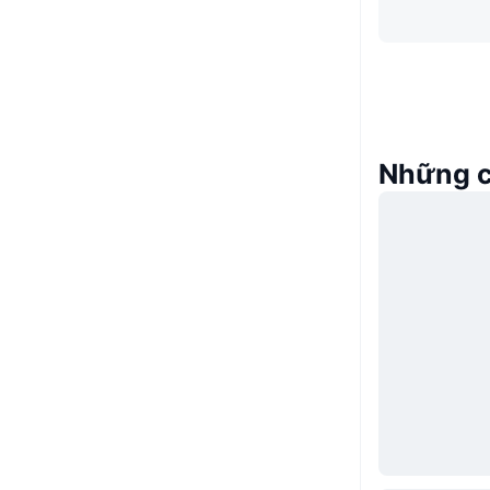
Những c