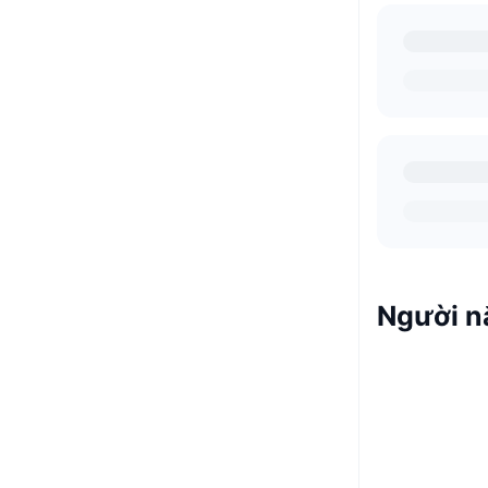
Người n