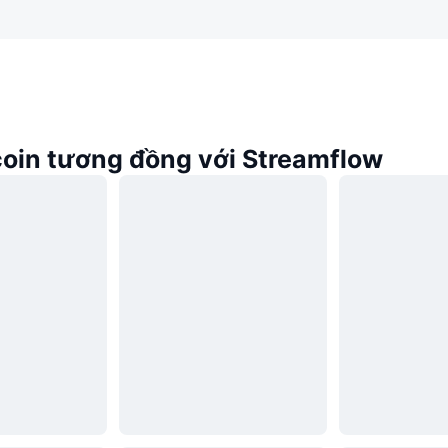
oin tương đồng với Streamflow