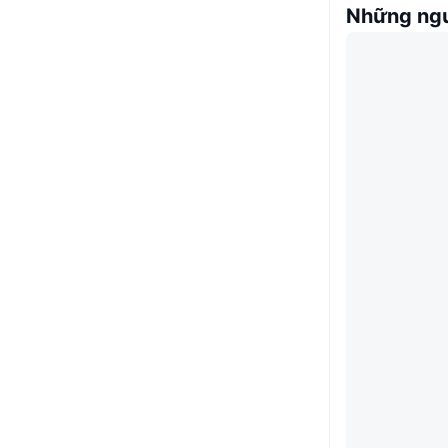
Những ngư