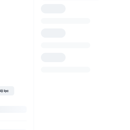
Bộ lọc