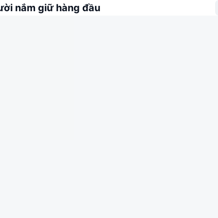
ời nắm giữ hàng đầu