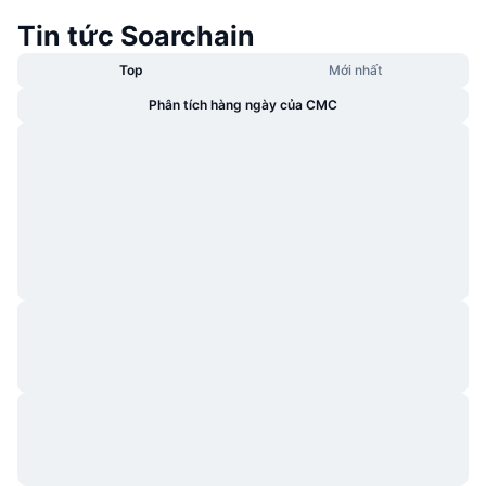
Tin tức Soarchain
Top
Mới nhất
Phân tích hàng ngày của CMC