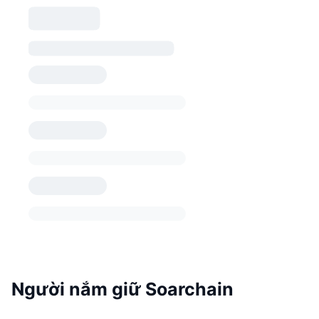
Người nắm giữ Soarchain