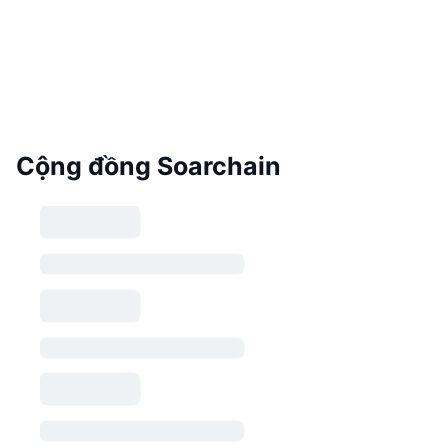
Cộng đồng Soarchain