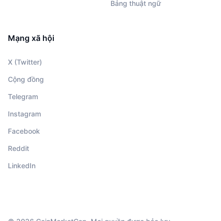
Bảng thuật ngữ
Mạng xã hội
X (Twitter)
Cộng đồng
Telegram
Instagram
Facebook
Reddit
LinkedIn