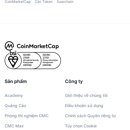
CoinMarketCap
Các Token
Soarchain
Sản phẩm
Công ty
Academy
Giới thiệu về chúng tôi
Quảng Cáo
Điều khoản sử dụng
Phòng thí nghiệm CMC
Chính sách Quyền riêng tư
CMC Max
Tùy chọn Cookie