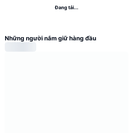
Đang tải...
Những người nắm giữ hàng đầu