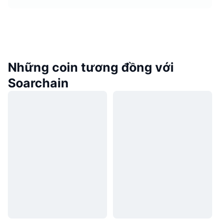
Những coin tương đồng với
Soarchain