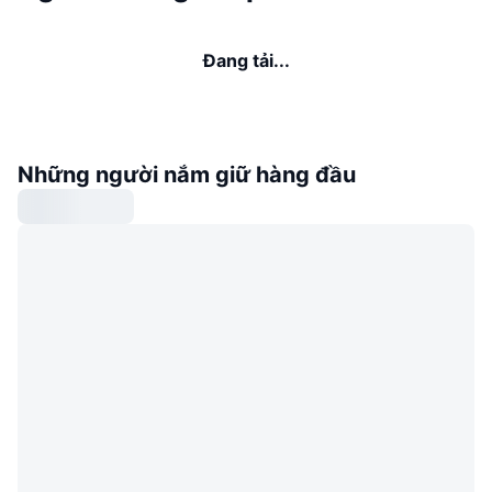
Đang tải...
Những người nắm giữ hàng đầu