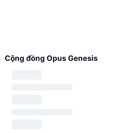
Cộng đồng Opus Genesis