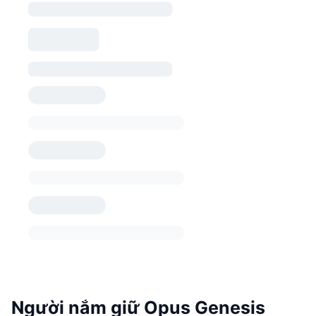
Người nắm giữ Opus Genesis