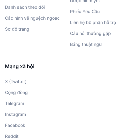
Được niêm yết
Danh sách theo dõi
Phiếu Yêu Cầu
Các hình vẽ nguệch ngoạc
Liên hệ bộ phận hỗ trợ
Sơ đồ trang
Câu hỏi thường gặp
Bảng thuật ngữ
Mạng xã hội
X (Twitter)
Cộng đồng
Telegram
Instagram
Facebook
Reddit