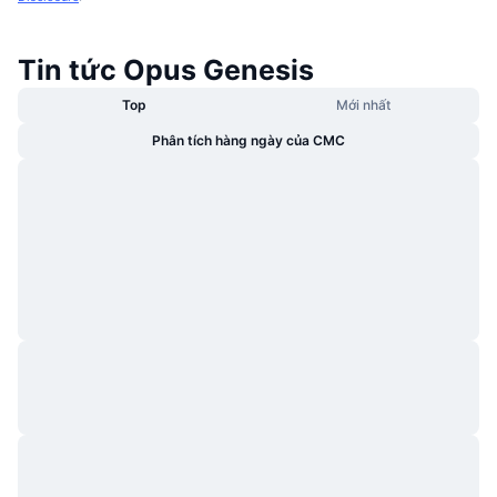
Tin tức Opus Genesis
Top
Mới nhất
Phân tích hàng ngày của CMC