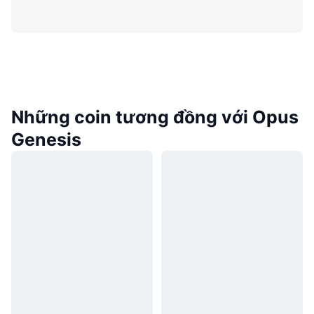
Những coin tương đồng với Opus
Genesis