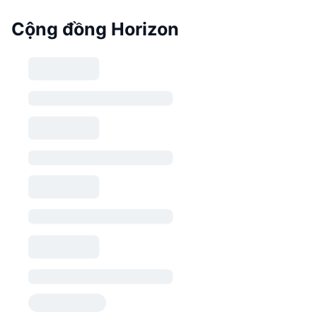
Cộng đồng Horizon