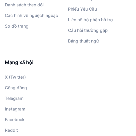
Danh sách theo dõi
Phiếu Yêu Cầu
Các hình vẽ nguệch ngoạc
Liên hệ bộ phận hỗ trợ
Sơ đồ trang
Câu hỏi thường gặp
Bảng thuật ngữ
Mạng xã hội
X (Twitter)
Cộng đồng
Telegram
Instagram
Facebook
Reddit