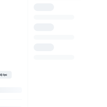
Bộ lọc