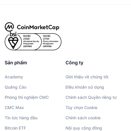
Sản phẩm
Công ty
Academy
Giới thiệu về chúng tôi
Quảng Cáo
Điều khoản sử dụng
Phòng thí nghiệm CMC
Chính sách Quyền riêng tư
CMC Max
Tùy chọn Cookie
Tin tức hàng đầu
Chính sách cookie
Bitcoin ETF
Nội quy cộng đồng