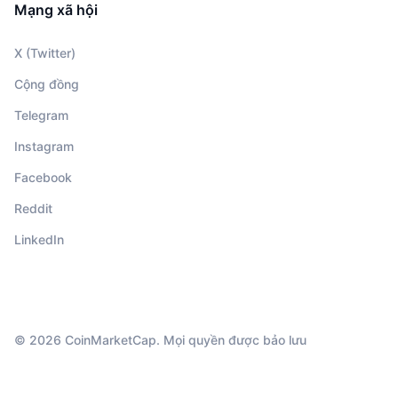
Mạng xã hội
X (Twitter)
Cộng đồng
Telegram
Instagram
Facebook
Reddit
LinkedIn
© 2026 CoinMarketCap. Mọi quyền được bảo lưu