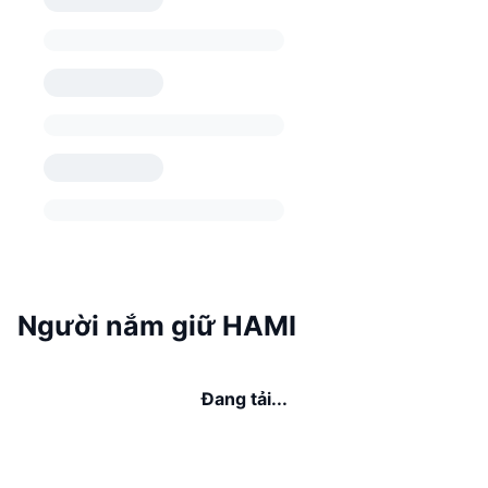
Người nắm giữ HAMI
Đang tải...