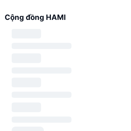
Cộng đồng HAMI