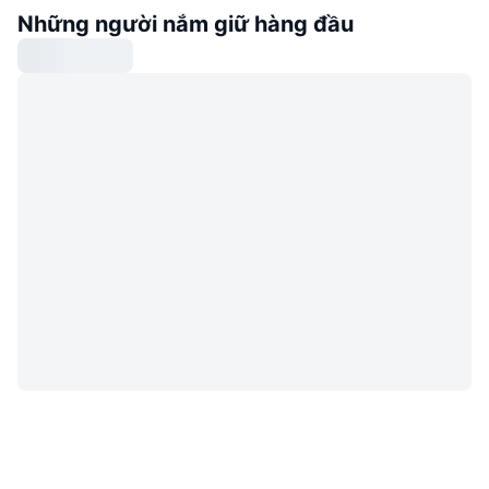
Những người nắm giữ hàng đầu