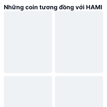
Những coin tương đồng với HAMI