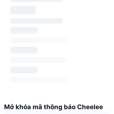
Mở khóa mã thông báo Cheelee