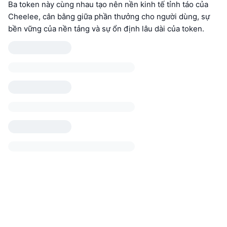
Ba token này cùng nhau tạo nên nền kinh tế tỉnh táo của
Cheelee, cân bằng giữa phần thưởng cho người dùng, sự
bền vững của nền tảng và sự ổn định lâu dài của token.