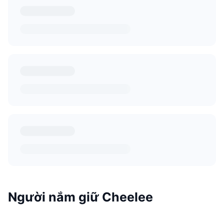
Người nắm giữ Cheelee