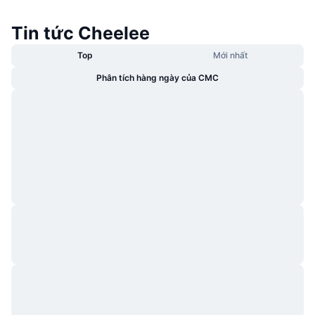
Tin tức Cheelee
Top
Mới nhất
Phân tích hàng ngày của CMC