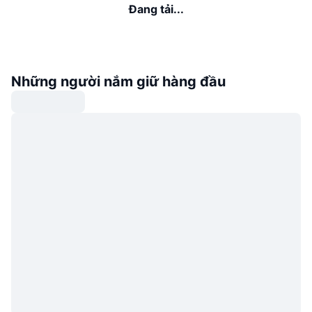
Đang tải...
Những người nắm giữ hàng đầu