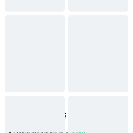
Tài sản trong thế giới thực phổ
biến