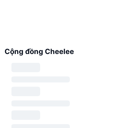
Cộng đồng Cheelee