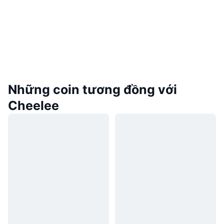
Những coin tương đồng với
Cheelee