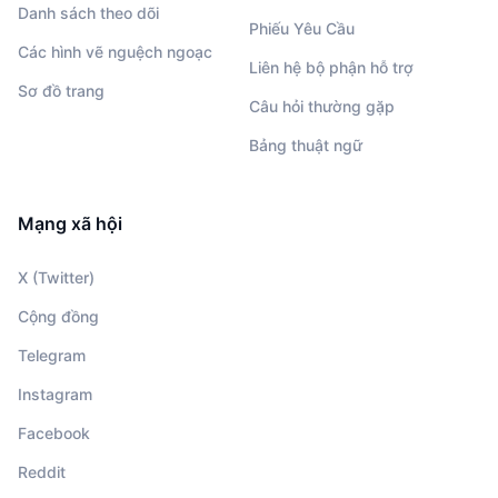
Danh sách theo dõi
Phiếu Yêu Cầu
Các hình vẽ nguệch ngoạc
Liên hệ bộ phận hỗ trợ
Sơ đồ trang
Câu hỏi thường gặp
Bảng thuật ngữ
Mạng xã hội
X (Twitter)
Cộng đồng
Telegram
Instagram
Facebook
Reddit