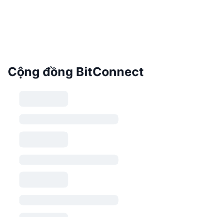
Cộng đồng BitConnect