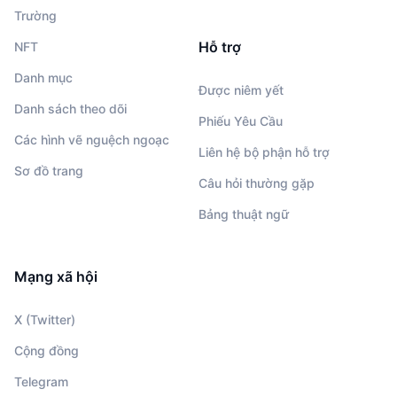
Trường
Hỗ trợ
NFT
Danh mục
Được niêm yết
Danh sách theo dõi
Phiếu Yêu Cầu
Các hình vẽ nguệch ngoạc
Liên hệ bộ phận hỗ trợ
Sơ đồ trang
Câu hỏi thường gặp
Bảng thuật ngữ
Mạng xã hội
X (Twitter)
Cộng đồng
Telegram