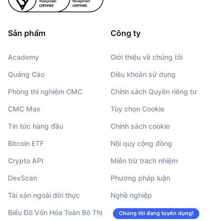
Sản phẩm
Công ty
Academy
Giới thiệu về chúng tôi
Quảng Cáo
Điều khoản sử dụng
Phòng thí nghiệm CMC
Chính sách Quyền riêng tư
CMC Max
Tùy chọn Cookie
Tin tức hàng đầu
Chính sách cookie
Bitcoin ETF
Nội quy cộng đồng
Crypto API
Miễn trừ trách nhiệm
DexScan
Phương pháp luận
Tài sản ngoài đời thực
Nghề nghiệp
Biểu Đồ Vốn Hóa Toàn Bộ Thị
Chúng tôi đang tuyển dụng!