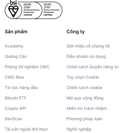
Sản phẩm
Công ty
Academy
Giới thiệu về chúng tôi
Quảng Cáo
Điều khoản sử dụng
Phòng thí nghiệm CMC
Chính sách Quyền riêng tư
CMC Max
Tùy chọn Cookie
Tin tức hàng đầu
Chính sách cookie
Bitcoin ETF
Nội quy cộng đồng
Crypto API
Miễn trừ trách nhiệm
DexScan
Phương pháp luận
Tài sản ngoài đời thực
Nghề nghiệp