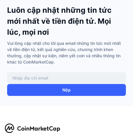
Luôn cập nhật những tin tức
mới nhất về tiền điện tử. Mọi
lúc, mọi nơi
Vui lòng cập nhật cho tôi qua email những tin tức mới nhất
về tiền điện tử, kết quả nghiên cứu, chương trình khen
thưởng, cập nhật sự kiện, niêm yết coin và nhiều thông tin
khác từ CoinMarketCap.
Nộp