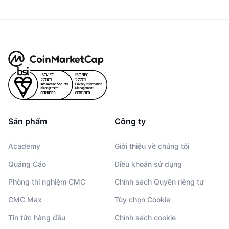
Sản phẩm
Công ty
Academy
Giới thiệu về chúng tôi
Quảng Cáo
Điều khoản sử dụng
Phòng thí nghiệm CMC
Chính sách Quyền riêng tư
CMC Max
Tùy chọn Cookie
Tin tức hàng đầu
Chính sách cookie