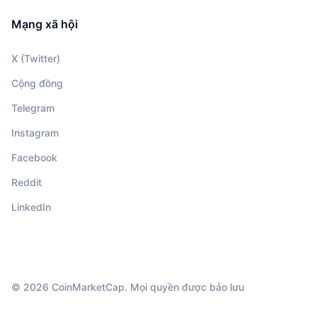
Mạng xã hội
X (Twitter)
Cộng đồng
Telegram
Instagram
Facebook
Reddit
LinkedIn
© 2026 CoinMarketCap. Mọi quyền được bảo lưu