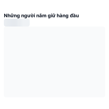
Những người nắm giữ hàng đầu