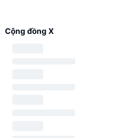
Cộng đồng X