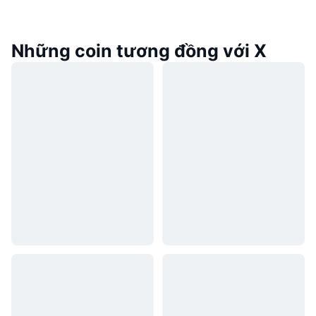
Những coin tương đồng với X