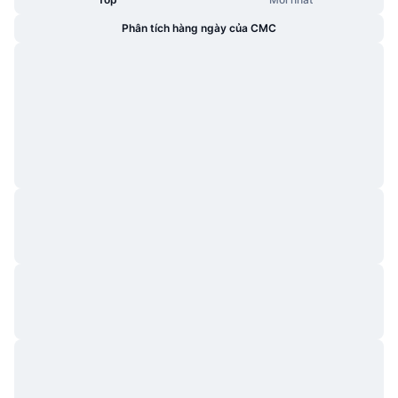
Phân tích hàng ngày của CMC