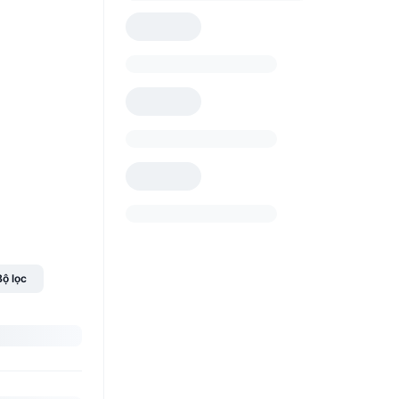
Bộ lọc