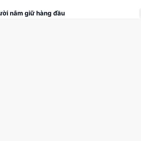
ời nắm giữ hàng đầu