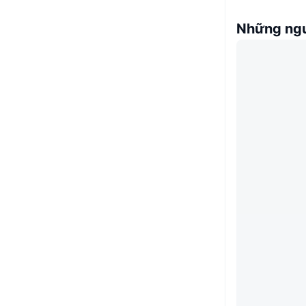
Những ngư