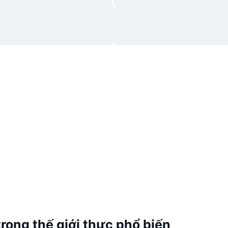
trong thế giới thực phổ biến