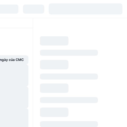
g ngày của CMC