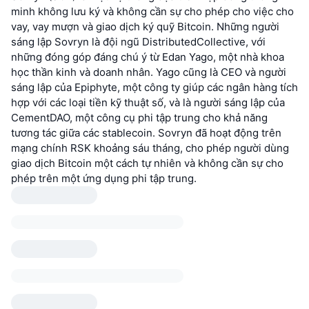
minh không lưu ký và không cần sự cho phép cho việc cho
vay, vay mượn và giao dịch ký quỹ Bitcoin. Những người
sáng lập Sovryn là đội ngũ DistributedCollective, với
những đóng góp đáng chú ý từ Edan Yago, một nhà khoa
học thần kinh và doanh nhân. Yago cũng là CEO và người
sáng lập của Epiphyte, một công ty giúp các ngân hàng tích
hợp với các loại tiền kỹ thuật số, và là người sáng lập của
CementDAO, một công cụ phi tập trung cho khả năng
tương tác giữa các stablecoin. Sovryn đã hoạt động trên
mạng chính RSK khoảng sáu tháng, cho phép người dùng
giao dịch Bitcoin một cách tự nhiên và không cần sự cho
phép trên một ứng dụng phi tập trung.