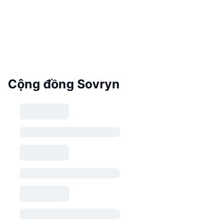
Cộng đồng Sovryn