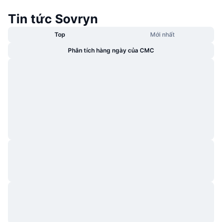
Tin tức Sovryn
Top
Mới nhất
Phân tích hàng ngày của CMC