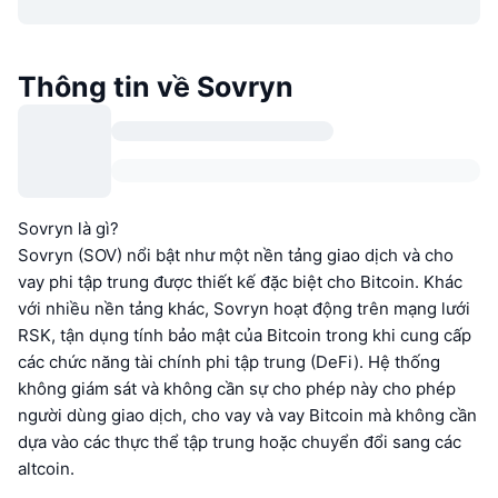
Thông tin về Sovryn
Sovryn là gì?
Sovryn (SOV) nổi bật như một nền tảng giao dịch và cho
vay phi tập trung được thiết kế đặc biệt cho Bitcoin. Khác
với nhiều nền tảng khác, Sovryn hoạt động trên mạng lưới
RSK, tận dụng tính bảo mật của Bitcoin trong khi cung cấp
các chức năng tài chính phi tập trung (DeFi). Hệ thống
không giám sát và không cần sự cho phép này cho phép
người dùng giao dịch, cho vay và vay Bitcoin mà không cần
dựa vào các thực thể tập trung hoặc chuyển đổi sang các
altcoin.