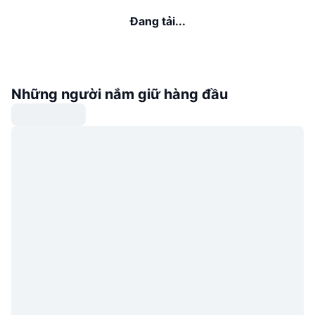
Đang tải...
Những người nắm giữ hàng đầu