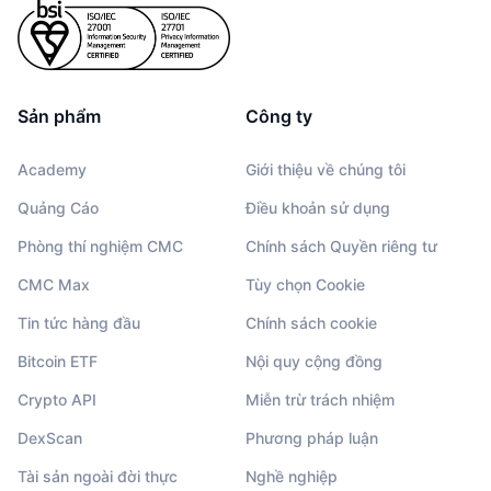
Sản phẩm
Công ty
Academy
Giới thiệu về chúng tôi
Quảng Cáo
Điều khoản sử dụng
Phòng thí nghiệm CMC
Chính sách Quyền riêng tư
CMC Max
Tùy chọn Cookie
Tin tức hàng đầu
Chính sách cookie
Bitcoin ETF
Nội quy cộng đồng
Crypto API
Miễn trừ trách nhiệm
DexScan
Phương pháp luận
Tài sản ngoài đời thực
Nghề nghiệp