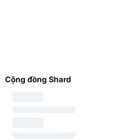
Cộng đồng Shard