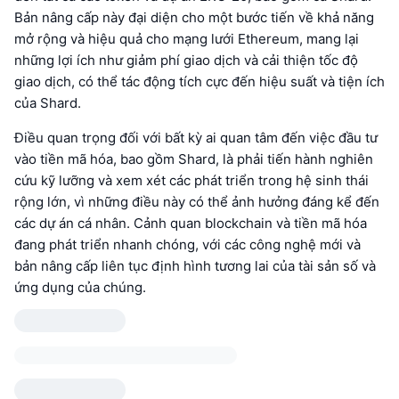
Bản nâng cấp này đại diện cho một bước tiến về khả năng
mở rộng và hiệu quả cho mạng lưới Ethereum, mang lại
những lợi ích như giảm phí giao dịch và cải thiện tốc độ
giao dịch, có thể tác động tích cực đến hiệu suất và tiện ích
của Shard.
Điều quan trọng đối với bất kỳ ai quan tâm đến việc đầu tư
vào tiền mã hóa, bao gồm Shard, là phải tiến hành nghiên
cứu kỹ lưỡng và xem xét các phát triển trong hệ sinh thái
rộng lớn, vì những điều này có thể ảnh hưởng đáng kể đến
các dự án cá nhân. Cảnh quan blockchain và tiền mã hóa
đang phát triển nhanh chóng, với các công nghệ mới và
bản nâng cấp liên tục định hình tương lai của tài sản số và
ứng dụng của chúng.