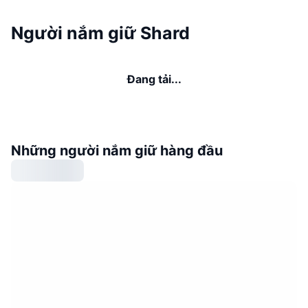
Người nắm giữ Shard
Đang tải...
Những người nắm giữ hàng đầu