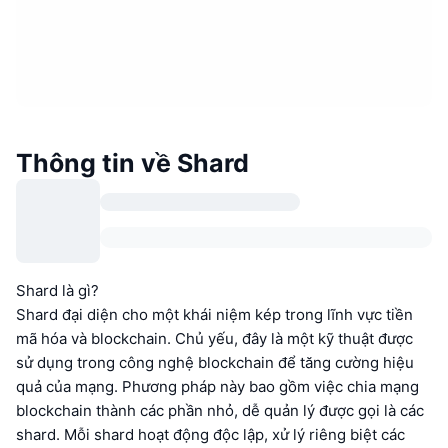
Thông tin về Shard
Shard là gì?
Shard đại diện cho một khái niệm kép trong lĩnh vực tiền
mã hóa và blockchain. Chủ yếu, đây là một kỹ thuật được
sử dụng trong công nghệ blockchain để tăng cường hiệu
quả của mạng. Phương pháp này bao gồm việc chia mạng
blockchain thành các phần nhỏ, dễ quản lý được gọi là các
shard. Mỗi shard hoạt động độc lập, xử lý riêng biệt các