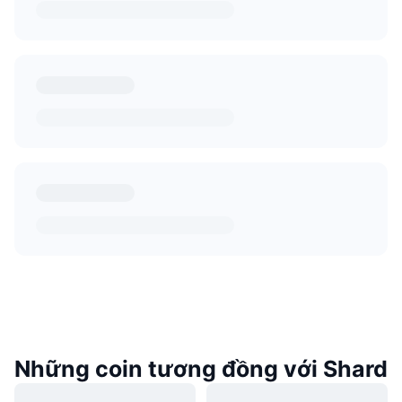
Những coin tương đồng với Shard