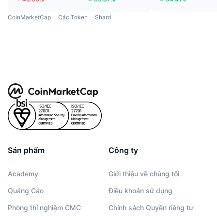
CoinMarketCap
Các Token
Shard
Sản phẩm
Công ty
Academy
Giới thiệu về chúng tôi
Quảng Cáo
Điều khoản sử dụng
Phòng thí nghiệm CMC
Chính sách Quyền riêng tư