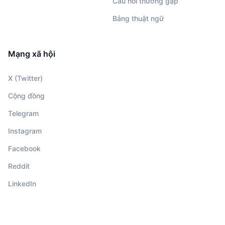
Câu hỏi thường gặp
Bảng thuật ngữ
Mạng xã hội
X (Twitter)
Cộng đồng
Telegram
Instagram
Facebook
Reddit
LinkedIn