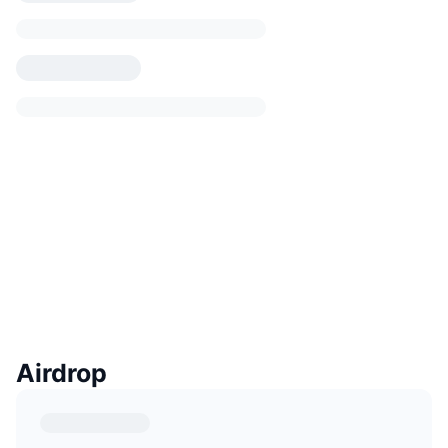
Airdrop